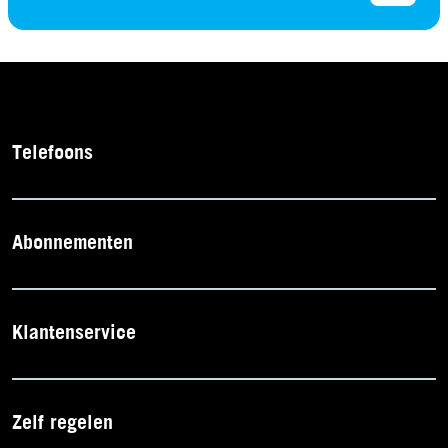
Telefoons
Abonnementen
Klantenservice
Zelf regelen