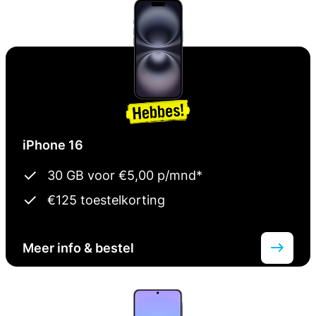
iPhone 16
30 GB voor €5,00 p/mnd*
€125 toestelkorting
Meer info & bestel