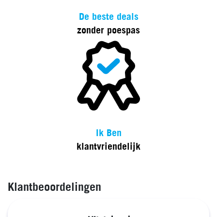
De beste deals
zonder poespas
Ik Ben
klantvriendelijk
Klantbeoordelingen