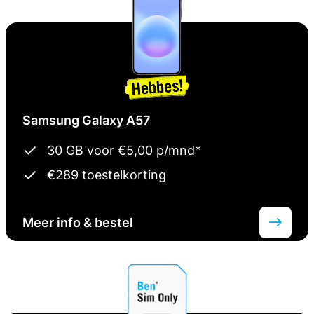
Samsung Galaxy A57
30 GB voor €5,00 p/mnd*
€289 toestelkorting
Meer info & bestel