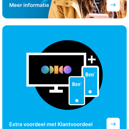
Meer informatie
Extra voordeel met Klantvoordeel