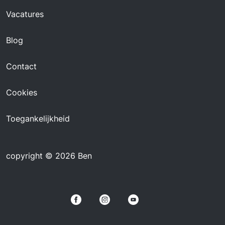
Vacatures
Blog
Contact
Cookies
Toegankelijkheid
copyright © 2026 Ben