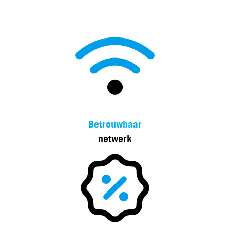
Betrouwbaar
netwerk