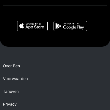
Over Ben
Voorwaarden
Tarieven
Privacy