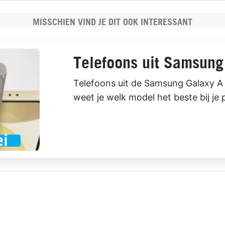
MISSCHIEN VIND JE DIT OOK INTERESSANT
Telefoons uit Samsung 
Telefoons uit de Samsung Galaxy A 
weet je welk model het beste bij je pa
ei