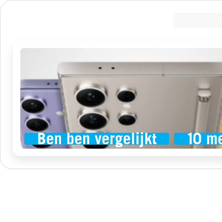
Ben ben vergelijkt
10 m