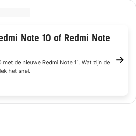
Redmi Note 10 of Redmi Note
0 met de nieuwe Redmi Note 11. Wat zijn de
ek het snel.