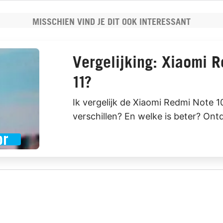
MISSCHIEN VIND JE DIT OOK INTERESSANT
Vergelijking: Xiaomi 
11?
Ik vergelijk de Xiaomi Redmi Note 1
verschillen? En welke is beter? Ontd
pr