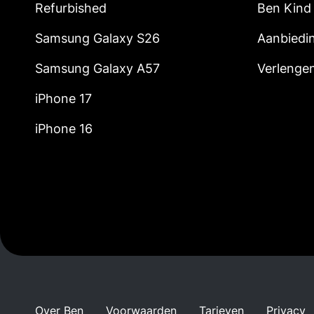
Refurbished
Ben Kind
Samsung Galaxy S26
Aanbiedi
Samsung Galaxy A57
Verlenge
iPhone 17
iPhone 16
Over Ben
Voorwaarden
Tarieven
Privacy