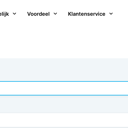
lijk
Voordeel
Klantenservice