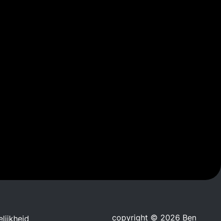
copyright © 2026 Ben
lijkheid