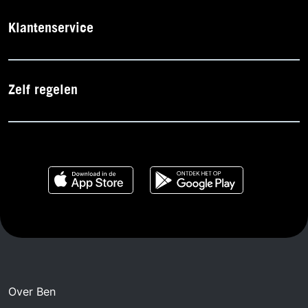
Klantenservice
Zelf regelen
Over Ben