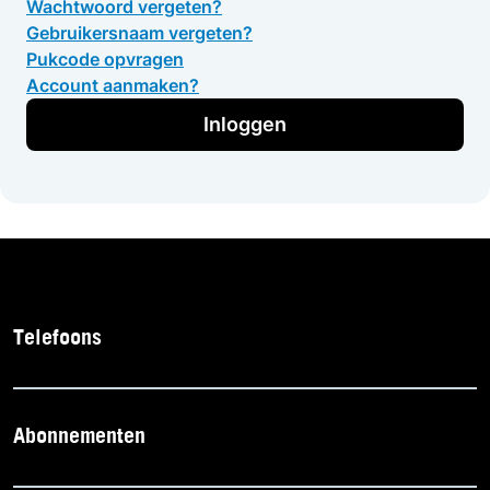
Wachtwoord vergeten?
Gebruikersnaam vergeten?
Pukcode opvragen
Account aanmaken?
Inloggen
Telefoons
Abonnementen