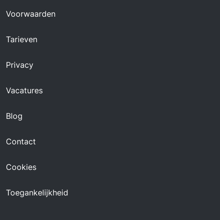
Voorwaarden
Tarieven
Privacy
Vacatures
Blog
Contact
Cookies
Toegankelijkheid