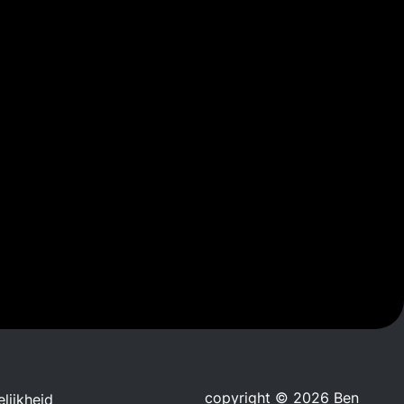
copyright © 2026 Ben
lijkheid