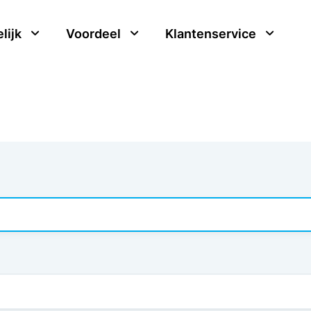
lijk
Voordeel
Klantenservice