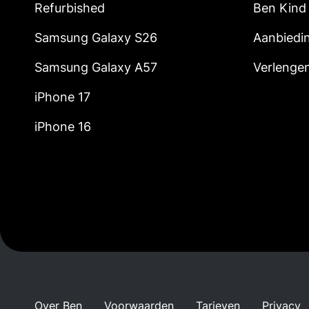
Refurbished
Ben Kind
Samsung Galaxy S26
Aanbiedi
Samsung Galaxy A57
Verlenge
iPhone 17
iPhone 16
Over Ben
Voorwaarden
Tarieven
Privacy