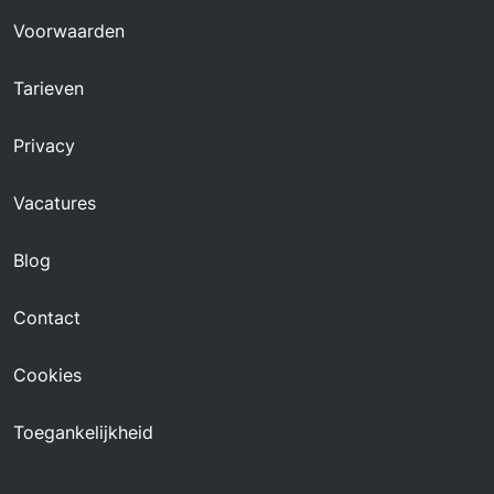
Voorwaarden
Tarieven
Privacy
Vacatures
Blog
Contact
Cookies
Toegankelijkheid