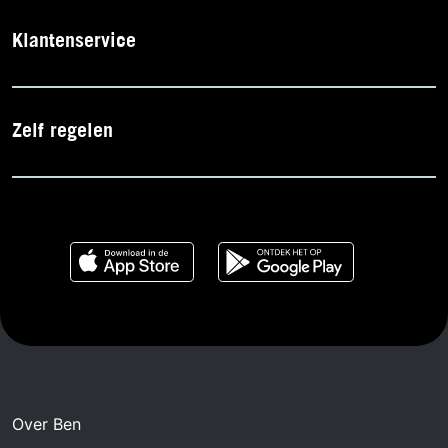
Klantenservice
Zelf regelen
Over Ben