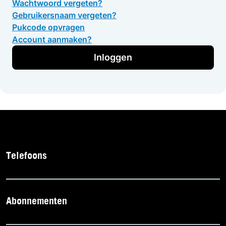
Wachtwoord vergeten?
Gebruikersnaam vergeten?
Pukcode opvragen
Account aanmaken?
Inloggen
Telefoons
Abonnementen