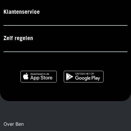
Klantenservice
Zelf regelen
Over Ben