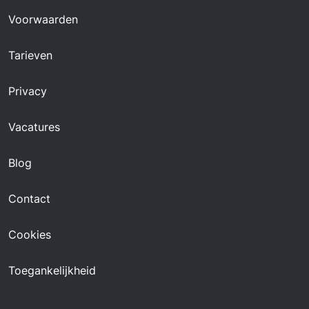
Voorwaarden
Tarieven
Privacy
Vacatures
Blog
Contact
Cookies
Toegankelijkheid