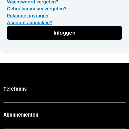
Wachtwoord vergeten?
Gebruikersnaam vergeten?
Pukcode opvragen
Account aanmaken?
Inloggen
Telefoons
Abonnementen