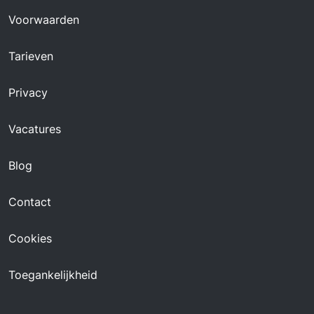
Voorwaarden
Tarieven
Privacy
Vacatures
Blog
Contact
Cookies
Toegankelijkheid