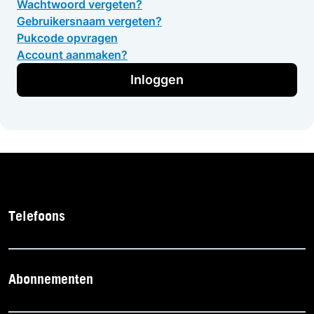
Wachtwoord vergeten?
Gebruikersnaam vergeten?
Pukcode opvragen
Account aanmaken?
Inloggen
Telefoons
Abonnementen