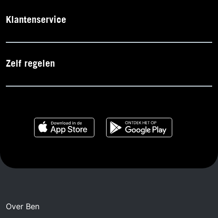
Klantenservice
Zelf regelen
Over Ben