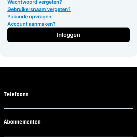
Wachtwoord vergeten?
Gebruikersnaam vergeten?
Pukcode opvragen
Account aanmaken?
Inloggen
Telefoons
Abonnementen