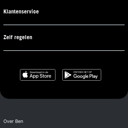
Klantenservice
Zelf regelen
Over Ben