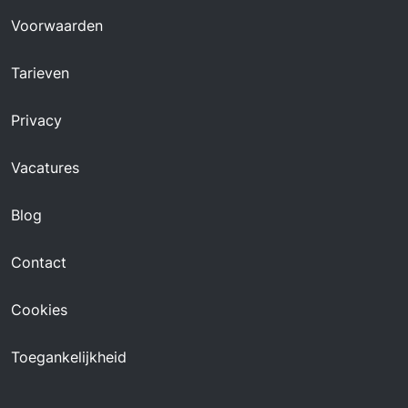
Voorwaarden
Tarieven
Privacy
Vacatures
Blog
Contact
Cookies
Toegankelijkheid