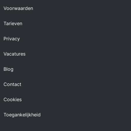
Voorwaarden
Tarieven
Privacy
Vacatures
Blog
Contact
Cookies
Toegankelijkheid