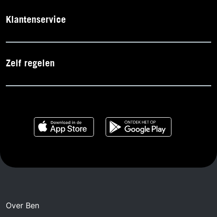
Klantenservice
Zelf regelen
Over Ben