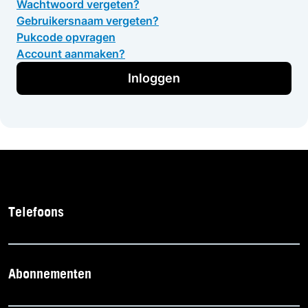
Wachtwoord vergeten?
Gebruikersnaam vergeten?
Pukcode opvragen
Account aanmaken?
Inloggen
Telefoons
Abonnementen