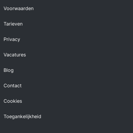
Voorwaarden
Tarieven
Privacy
Vacatures
Blog
Contact
Cookies
Toegankelijkheid