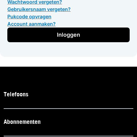
Wachtwoord vergeten?
Gebruikersnaam vergeten?
Pukcode opvragen
Account aanmaken?
Inloggen
Telefoons
Abonnementen