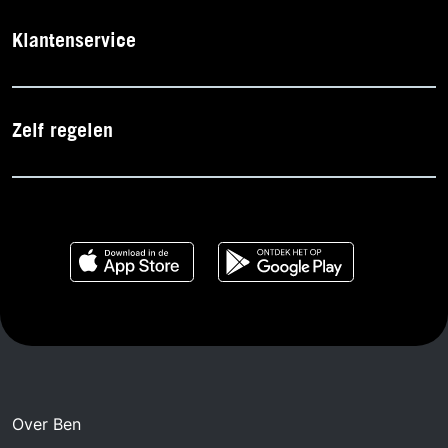
Klantenservice
Zelf regelen
Over Ben