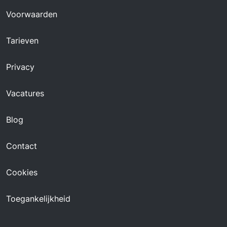
Voorwaarden
Tarieven
Privacy
Vacatures
Blog
Contact
Cookies
Toegankelijkheid