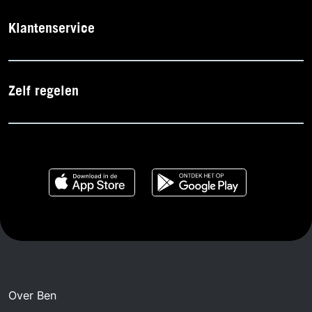
Klantenservice
Zelf regelen
Over Ben