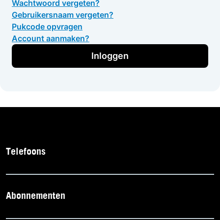
Wachtwoord vergeten?
Gebruikersnaam vergeten?
Pukcode opvragen
Account aanmaken?
Inloggen
Telefoons
Abonnementen