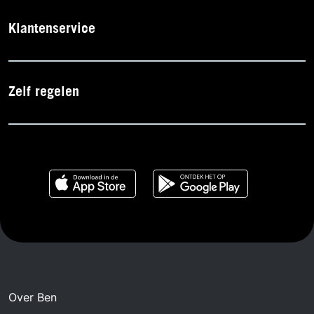
Klantenservice
Zelf regelen
Over Ben