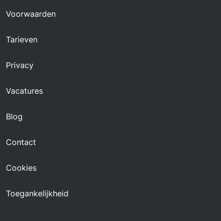
Voorwaarden
Tarieven
Privacy
Vacatures
Blog
Contact
Cookies
Toegankelijkheid