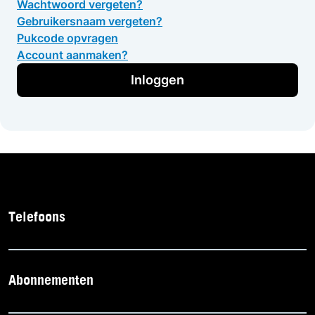
Wachtwoord vergeten?
Gebruikersnaam vergeten?
Pukcode opvragen
Account aanmaken?
Inloggen
Telefoons
Abonnementen