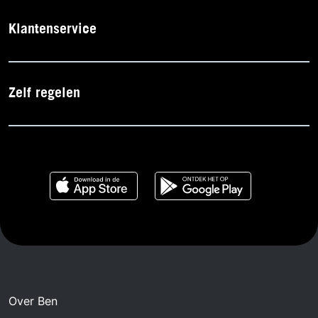
Klantenservice
Zelf regelen
Over Ben