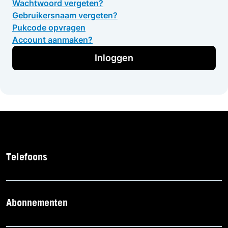
Wachtwoord vergeten?
Gebruikersnaam vergeten?
Pukcode opvragen
Account aanmaken?
Inloggen
Telefoons
Abonnementen