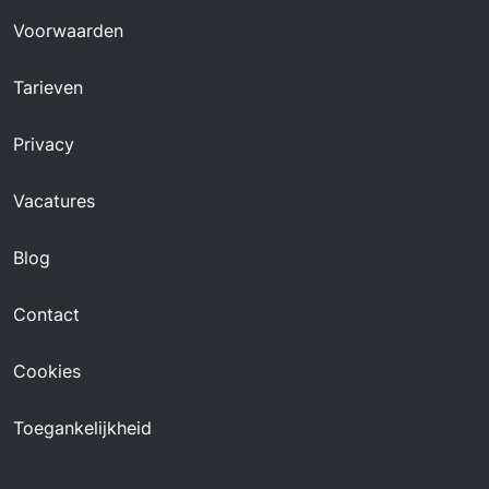
Voorwaarden
Tarieven
Privacy
Vacatures
Blog
Contact
Cookies
Toegankelijkheid