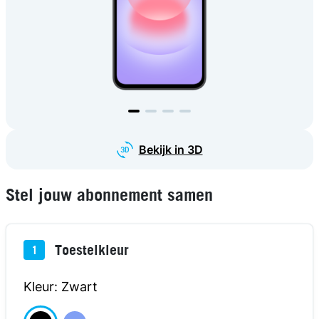
Bekijk in 3D
Stel jouw abonnement samen
Toestelkleur
1
Kleur: Zwart