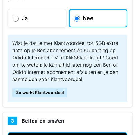
Ja
Nee
Wist je dat je met Klantvoordeel tot 5GB extra
data op je Ben abonnement én €5 korting op
Odido Internet + TV of Klik&Klaar krijgt? Goed
om te weten: je kan altijd later nog een Ben of
Odido Internet abonnement afsluiten en je dan
aanmelden voor Klantvoordeel.
Zo werkt Klantvoordeel
Bellen en sms’en
3