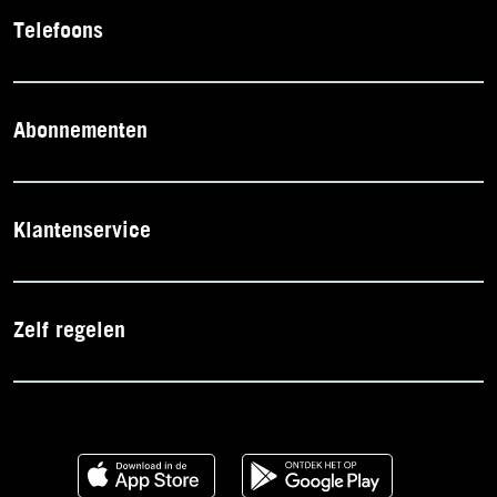
Telefoons
Abonnementen
Klantenservice
Zelf regelen