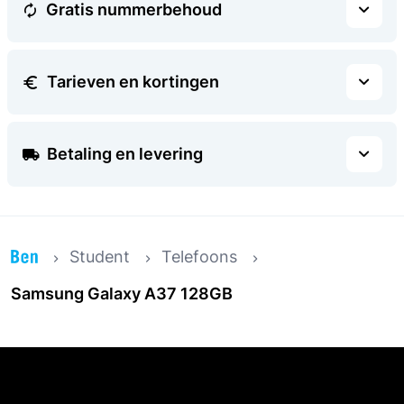
Gratis nummerbehoud
Tarieven en kortingen
Betaling en levering
Student
Telefoons
Samsung Galaxy A37 128GB