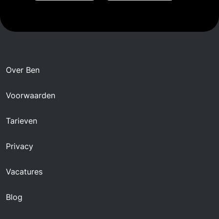
Over Ben
Voorwaarden
Tarieven
Privacy
Vacatures
Blog