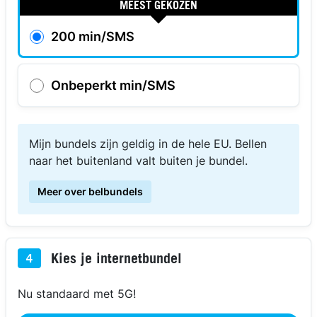
MEEST GEKOZEN
200 min/SMS
Onbeperkt min/SMS
Mijn bundels zijn geldig in de hele EU. Bellen
naar het buitenland valt buiten je bundel.
Meer over belbundels
Kies je internetbundel
4
Nu standaard met 5G!