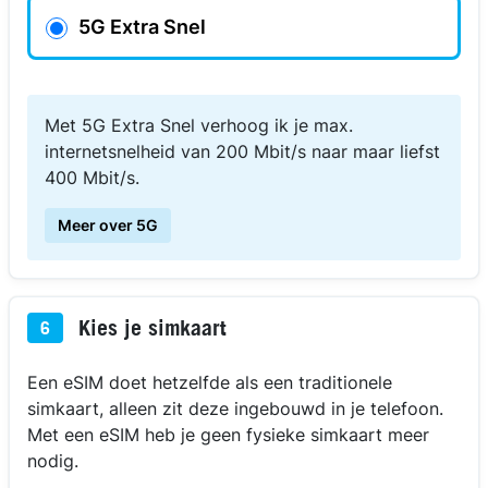
5G Extra Snel
Met 5G Extra Snel verhoog ik je max.
internetsnelheid van 200 Mbit/s naar maar liefst
400 Mbit/s.
Meer over 5G
Kies je simkaart
6
Een eSIM doet hetzelfde als een traditionele
simkaart, alleen zit deze ingebouwd in je telefoon.
Met een eSIM heb je geen fysieke simkaart meer
nodig.