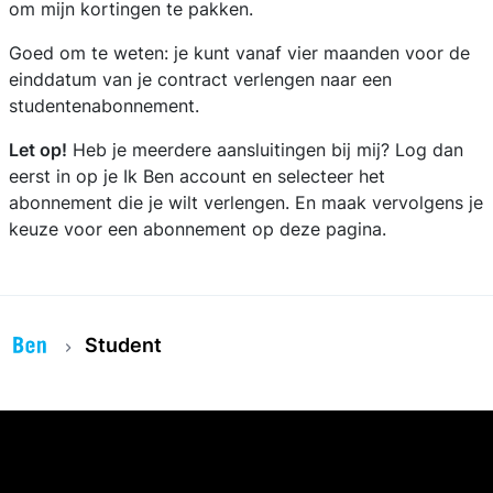
om mijn kortingen te pakken.
Goed om te weten: je kunt vanaf vier maanden voor de
einddatum van je contract verlengen naar een
studentenabonnement.
Let op!
Heb je meerdere aansluitingen bij mij? Log dan
eerst in op je Ik Ben account en selecteer het
abonnement die je wilt verlengen. En maak vervolgens je
keuze voor een abonnement op deze pagina.
Student