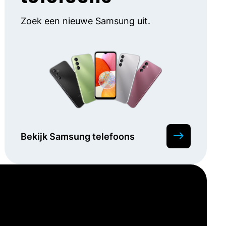
Zoek een nieuwe Samsung uit.
Bekijk Samsung telefoons