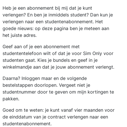
Heb je een abonnement bij mij dat je kunt
verlengen? En ben je inmiddels student? Dan kun je
verlengen naar een studentenabonnement. Het
goede nieuws: op deze pagina ben je meteen aan
het juiste adres.
Geef aan of je een abonnement met
studententelefoon wilt of dat je voor Sim Only voor
studenten gaat. Kies je bundels en geef in je
winkelmandje aan dat je jouw abonnement verlengt.
Daarna? Inloggen maar en de volgende
bestelstappen doorlopen. Vergeet niet je
studentnummer door te geven om mijn kortingen te
pakken.
Goed om te weten: je kunt vanaf vier maanden voor
de einddatum van je contract verlengen naar een
studentenabonnement.