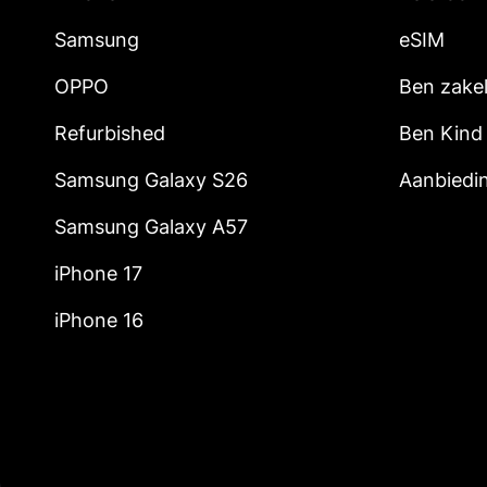
Samsung
eSIM
OPPO
Ben zakel
Refurbished
Ben Kind
Samsung Galaxy S26
Aanbiedi
Samsung Galaxy A57
iPhone 17
iPhone 16