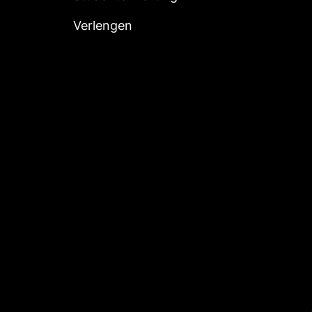
Verlengen