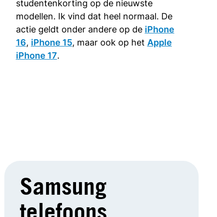
studentenkorting op de nieuwste
modellen. Ik vind dat heel normaal. De
actie geldt onder andere op de
iPhone
16
,
iPhone 15
, maar ook op het
Apple
iPhone 17
.
Samsung
telefoons