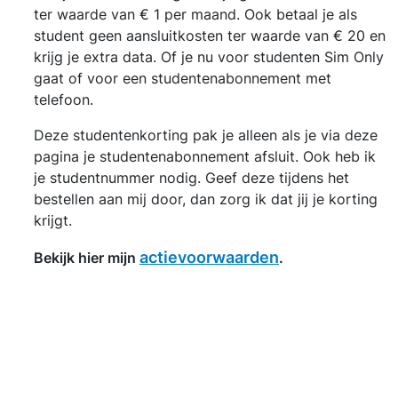
ter waarde van € 1 per maand. Ook betaal je als
student geen aansluitkosten ter waarde van € 20 en
krijg je extra data. Of je nu voor studenten Sim Only
gaat of voor een studentenabonnement met
telefoon.
Deze studentenkorting pak je alleen als je via deze
pagina je studentenabonnement afsluit. Ook heb ik
je studentnummer nodig. Geef deze tijdens het
bestellen aan mij door, dan zorg ik dat jij je korting
krijgt.
actievoorwaarden
Bekijk hier mijn
.