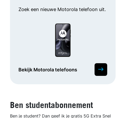
Zoek een nieuwe Motorola telefoon uit.
Bekijk Motorola telefoons
Ben studentabonnement
Ben je student? Dan geef ik je gratis 5G Extra Snel