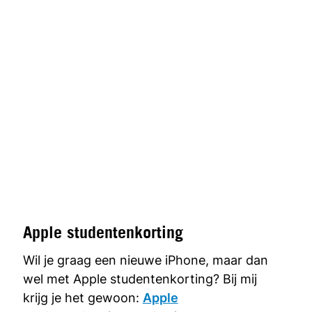
Apple studentenkorting
Wil je graag een nieuwe iPhone, maar dan
wel met Apple studentenkorting? Bij mij
krijg je het gewoon:
Apple