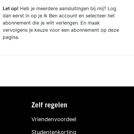
Let op!
Heb je meerdere aansluitingen bij mij? Log
dan eerst in op je Ik Ben account en selecteer het
abonnement die je wilt verlengen. En maak
vervolgens je keuze voor een abonnement op deze
pagina.
Zelf regelen
Vriendenvoordeel
Studentenkorting