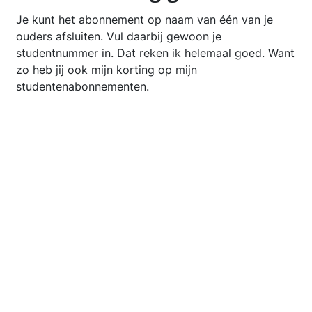
Je kunt het abonnement op naam van één van je
ouders afsluiten. Vul daarbij gewoon je
studentnummer in. Dat reken ik helemaal goed. Want
zo heb jij ook mijn korting op mijn
studentenabonnementen.