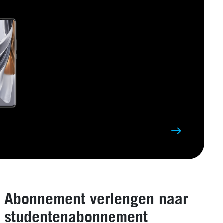
Abonnement verlengen naar
studentenabonnement