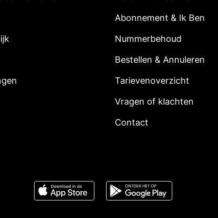
Abonnement & Ik Ben
ijk
Nummerbehoud
Bestellen & Annuleren
ngen
Tarievenoverzicht
Vragen of klachten
Contact