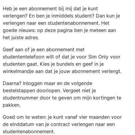
Heb je een abonnement bij mij dat je kunt
verlengen? En ben je inmiddels student? Dan kun je
verlengen naar een studentenabonnement. Het
goede nieuws: op deze pagina ben je meteen aan
het juiste adres.
Geef aan of je een abonnement met
studententelefoon wilt of dat je voor Sim Only voor
studenten gaat. Kies je bundels en geef in je
winkelmandje aan dat je jouw abonnement verlengt.
Daarna? Inloggen maar en de volgende
bestelstappen doorlopen. Vergeet niet je
studentnummer door te geven om mijn kortingen te
pakken.
Goed om te weten: je kunt vanaf vier maanden voor
de einddatum van je contract verlengen naar een
studentenabonnement.