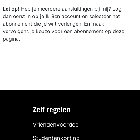
Let op!
Heb je meerdere aansluitingen bij mij? Log
dan eerst in op je Ik Ben account en selecteer het
abonnement die je wilt verlengen. En maak
vervolgens je keuze voor een abonnement op deze
pagina.
Zelf regelen
Vriendenvoordeel
Studentenkorting