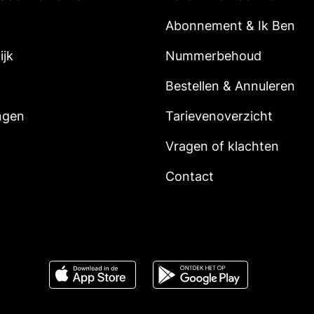
Abonnement & Ik Ben
ijk
Nummerbehoud
Bestellen & Annuleren
ngen
Tarievenoverzicht
Vragen of klachten
Contact