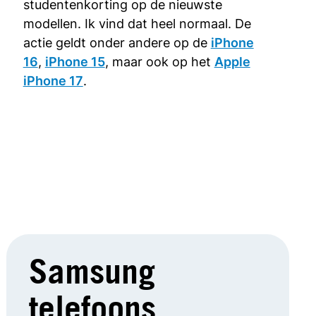
studentenkorting op de nieuwste
modellen. Ik vind dat heel normaal. De
actie geldt onder andere op de
iPhone
16
,
iPhone 15
, maar ook op het
Apple
iPhone 17
.
Samsung
telefoons