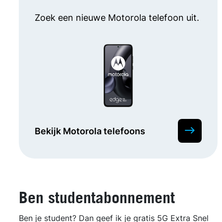
Zoek een nieuwe Motorola telefoon uit.
Bekijk Motorola telefoons
Ben studentabonnement
Ben je student? Dan geef ik je gratis 5G Extra Snel