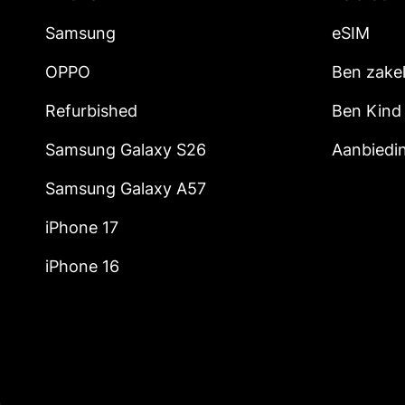
Samsung
eSIM
OPPO
Ben zakel
Refurbished
Ben Kind
Samsung Galaxy S26
Aanbiedi
Samsung Galaxy A57
iPhone 17
iPhone 16