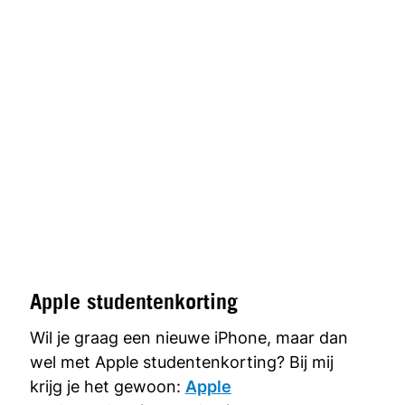
Apple studentenkorting
Wil je graag een nieuwe iPhone, maar dan
wel met Apple studentenkorting? Bij mij
krijg je het gewoon:
Apple