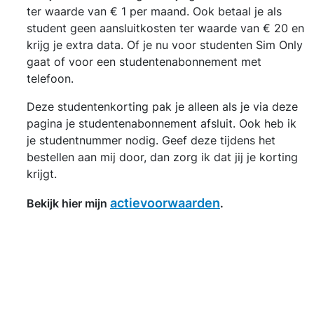
ter waarde van € 1 per maand. Ook betaal je als
student geen aansluitkosten ter waarde van € 20 en
krijg je extra data. Of je nu voor studenten Sim Only
gaat of voor een studentenabonnement met
telefoon.
Deze studentenkorting pak je alleen als je via deze
pagina je studentenabonnement afsluit. Ook heb ik
je studentnummer nodig. Geef deze tijdens het
bestellen aan mij door, dan zorg ik dat jij je korting
krijgt.
actievoorwaarden
Bekijk hier mijn
.