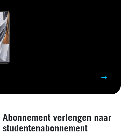
Abonnement verlengen naar
studentenabonnement