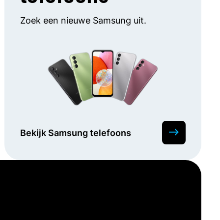
Zoek een nieuwe Samsung uit.
Bekijk Samsung telefoons