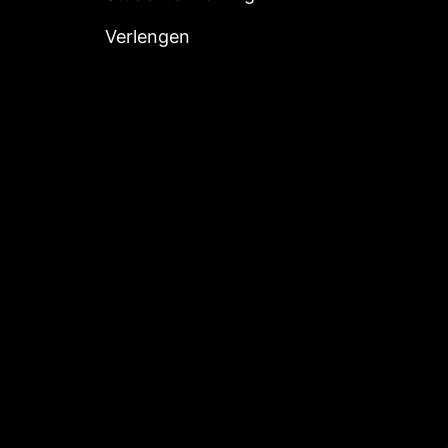
Verlengen