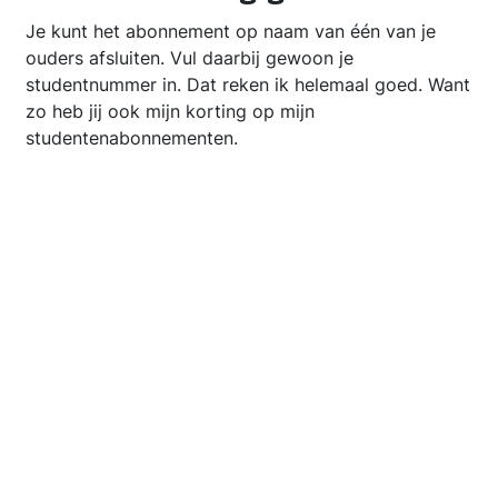
Je kunt het abonnement op naam van één van je
ouders afsluiten. Vul daarbij gewoon je
studentnummer in. Dat reken ik helemaal goed. Want
zo heb jij ook mijn korting op mijn
studentenabonnementen.