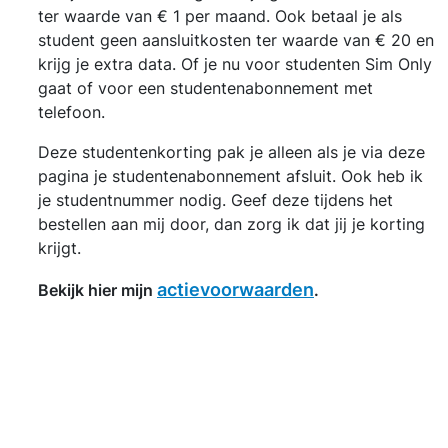
ter waarde van € 1 per maand. Ook betaal je als
student geen aansluitkosten ter waarde van € 20 en
krijg je extra data. Of je nu voor studenten Sim Only
gaat of voor een studentenabonnement met
telefoon.
Deze studentenkorting pak je alleen als je via deze
pagina je studentenabonnement afsluit. Ook heb ik
je studentnummer nodig. Geef deze tijdens het
bestellen aan mij door, dan zorg ik dat jij je korting
krijgt.
actievoorwaarden
Bekijk hier mijn
.