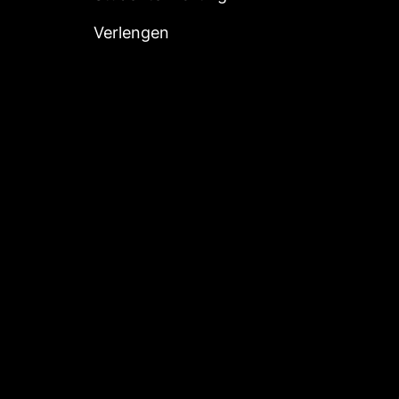
Verlengen