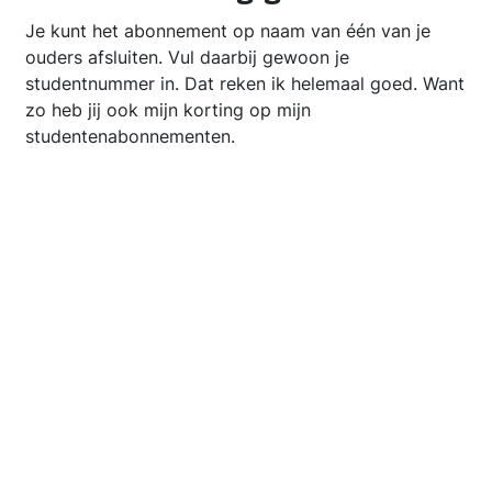
Je kunt het abonnement op naam van één van je
ouders afsluiten. Vul daarbij gewoon je
studentnummer in. Dat reken ik helemaal goed. Want
zo heb jij ook mijn korting op mijn
studentenabonnementen.