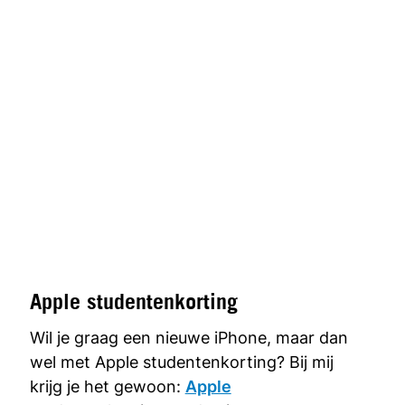
Apple studentenkorting
Wil je graag een nieuwe iPhone, maar dan
wel met Apple studentenkorting? Bij mij
krijg je het gewoon:
Apple