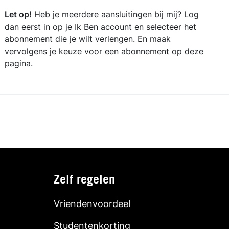
Let op!
Heb je meerdere aansluitingen bij mij? Log
dan eerst in op je Ik Ben account en selecteer het
abonnement die je wilt verlengen. En maak
vervolgens je keuze voor een abonnement op deze
pagina.
Zelf regelen
Vriendenvoordeel
Studentenkorting