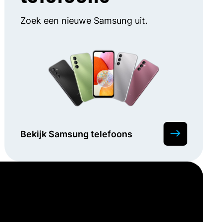
Zoek een nieuwe Samsung uit.
Bekijk Samsung telefoons