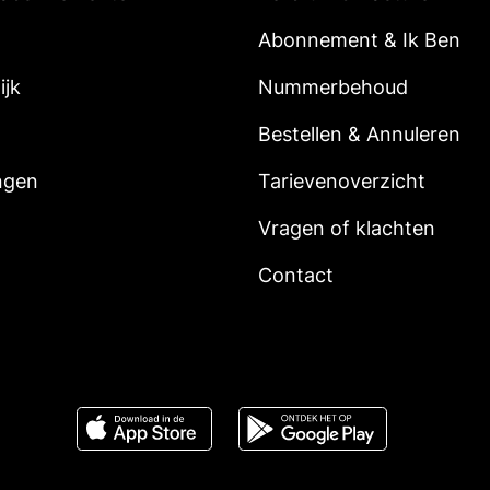
Abonnement & Ik Ben
ijk
Nummerbehoud
Bestellen & Annuleren
ngen
Tarievenoverzicht
Vragen of klachten
Contact