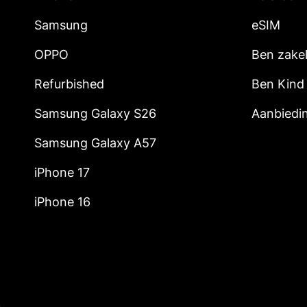
Samsung
eSIM
OPPO
Ben zakel
Refurbished
Ben Kind
Samsung Galaxy S26
Aanbiedi
Samsung Galaxy A57
iPhone 17
iPhone 16