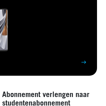
Abonnement verlengen naar
studentenabonnement