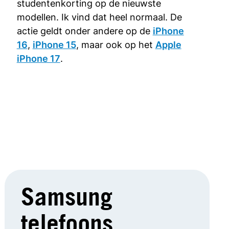
studentenkorting op de nieuwste
modellen. Ik vind dat heel normaal. De
actie geldt onder andere op de
iPhone
16
,
iPhone 15
, maar ook op het
Apple
iPhone 17
.
Samsung
telefoons