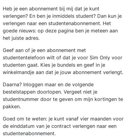
Heb je een abonnement bij mij dat je kunt
verlengen? En ben je inmiddels student? Dan kun je
verlengen naar een studentenabonnement. Het
goede nieuws: op deze pagina ben je meteen aan
het juiste adres.
Geef aan of je een abonnement met
studententelefoon wilt of dat je voor Sim Only voor
studenten gaat. Kies je bundels en geef in je
winkelmandje aan dat je jouw abonnement verlengt.
Daarna? Inloggen maar en de volgende
bestelstappen doorlopen. Vergeet niet je
studentnummer door te geven om mijn kortingen te
pakken.
Goed om te weten: je kunt vanaf vier maanden voor
de einddatum van je contract verlengen naar een
studentenabonnement.