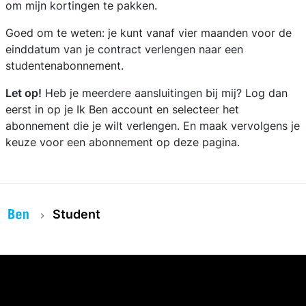
om mijn kortingen te pakken.
Goed om te weten: je kunt vanaf vier maanden voor de
einddatum van je contract verlengen naar een
studentenabonnement.
Let op!
Heb je meerdere aansluitingen bij mij? Log dan
eerst in op je Ik Ben account en selecteer het
abonnement die je wilt verlengen. En maak vervolgens je
keuze voor een abonnement op deze pagina.
Student