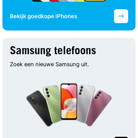
Bekijk goedkope iPhones
Samsung telefoons
Zoek een nieuwe Samsung uit.