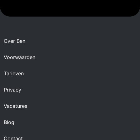
Over Ben
Voorwaarden
Tarieven
Privacy
Vacatures
Blog
Contact