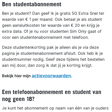
Ben studentabonnement
Ben je student? Dan geef ik je gratis 5G Extra Snel ter
waarde van € 1 per maand. Ook betaal je als student
geen aansluitkosten ter waarde van € 20 en krijg je
extra data. Of je nu voor studenten Sim Only gaat of
voor een studentenabonnement met telefoon.
Deze studentenkorting pak je alleen als je via deze
pagina je studentenabonnement afsluit. Ook heb ik je
studentnummer nodig. Geef deze tijdens het bestellen
aan mij door, dan zorg ik dat jij je korting krijgt.
actievoorwaarden
Bekijk hier mijn
.
Een telefoonabonnement en student van
nog geen 18?
Je kunt het abonnement op naam van één van je ouders