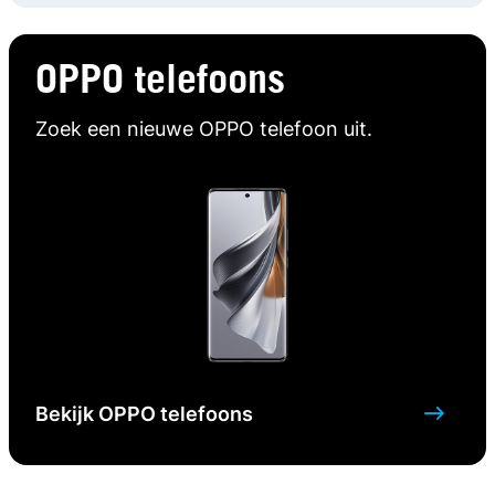
OPPO telefoons
Zoek een nieuwe OPPO telefoon uit.
Bekijk OPPO telefoons