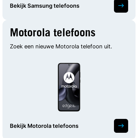
Bekijk Samsung telefoons
Motorola telefoons
Zoek een nieuwe Motorola telefoon uit.
Bekijk Motorola telefoons