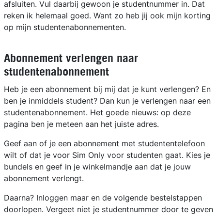
afsluiten. Vul daarbij gewoon je studentnummer in. Dat
reken ik helemaal goed. Want zo heb jij ook mijn korting
op mijn studentenabonnementen.
Abonnement verlengen naar
studentenabonnement
Heb je een abonnement bij mij dat je kunt verlengen? En
ben je inmiddels student? Dan kun je verlengen naar een
studentenabonnement. Het goede nieuws: op deze
pagina ben je meteen aan het juiste adres.
Geef aan of je een abonnement met studententelefoon
wilt of dat je voor Sim Only voor studenten gaat. Kies je
bundels en geef in je winkelmandje aan dat je jouw
abonnement verlengt.
Daarna? Inloggen maar en de volgende bestelstappen
doorlopen. Vergeet niet je studentnummer door te geven