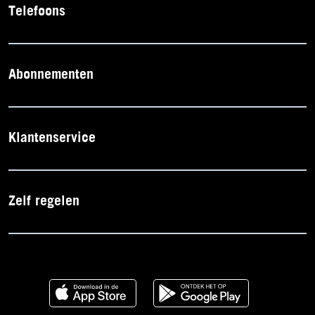
Telefoons
Abonnementen
Klantenservice
Zelf regelen