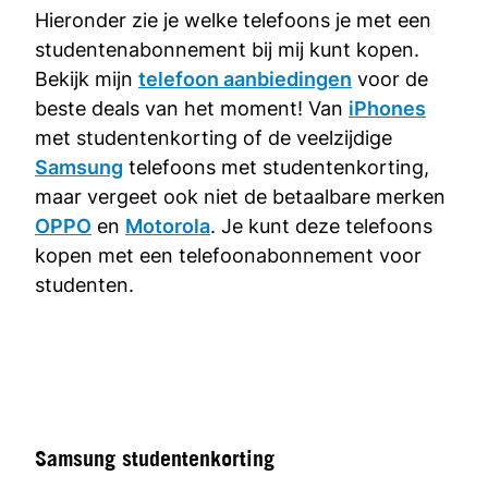
Hieronder zie je welke telefoons je met een
studentenabonnement bij mij kunt kopen.
Bekijk mijn
telefoon aanbiedingen
voor de
beste deals van het moment! Van
iPhones
met studentenkorting of de veelzijdige
Samsung
telefoons met studentenkorting,
maar vergeet ook niet de betaalbare merken
OPPO
en
Motorola
. Je kunt deze telefoons
kopen met een telefoonabonnement voor
studenten.
Samsung studentenkorting