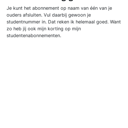
Je kunt het abonnement op naam van één van je
ouders afsluiten. Vul daarbij gewoon je
studentnummer in. Dat reken ik helemaal goed. Want
zo heb jij ook mijn korting op mijn
studentenabonnementen.