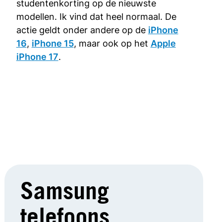
studentenkorting op de nieuwste
modellen. Ik vind dat heel normaal. De
actie geldt onder andere op de
iPhone
16
,
iPhone 15
, maar ook op het
Apple
iPhone 17
.
Samsung
telefoons