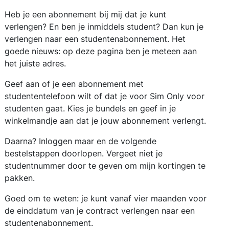
Heb je een abonnement bij mij dat je kunt
verlengen? En ben je inmiddels student? Dan kun je
verlengen naar een studentenabonnement. Het
goede nieuws: op deze pagina ben je meteen aan
het juiste adres.
Geef aan of je een abonnement met
studententelefoon wilt of dat je voor Sim Only voor
studenten gaat. Kies je bundels en geef in je
winkelmandje aan dat je jouw abonnement verlengt.
Daarna? Inloggen maar en de volgende
bestelstappen doorlopen. Vergeet niet je
studentnummer door te geven om mijn kortingen te
pakken.
Goed om te weten: je kunt vanaf vier maanden voor
de einddatum van je contract verlengen naar een
studentenabonnement.