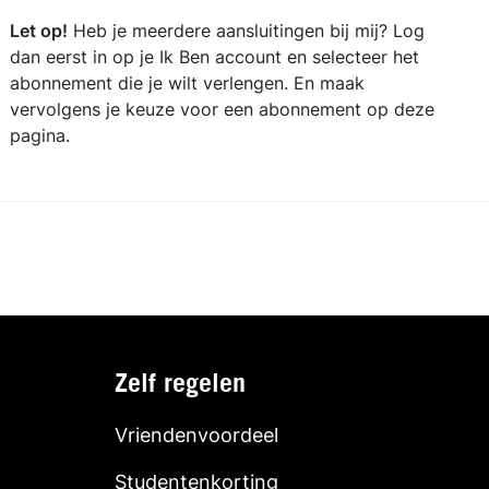
Let op!
Heb je meerdere aansluitingen bij mij? Log
dan eerst in op je Ik Ben account en selecteer het
abonnement die je wilt verlengen. En maak
vervolgens je keuze voor een abonnement op deze
pagina.
Zelf regelen
Vriendenvoordeel
Studentenkorting