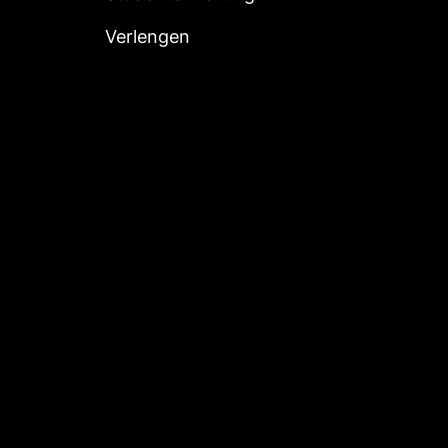
Verlengen