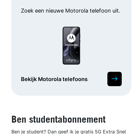
Zoek een nieuwe Motorola telefoon uit.
Bekijk Motorola telefoons
Ben studentabonnement
Ben je student? Dan geef ik je gratis 5G Extra Snel