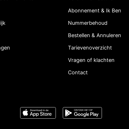
Abonnement & Ik Ben
ijk
Nummerbehoud
Bestellen & Annuleren
ngen
Tarievenoverzicht
Vragen of klachten
Contact