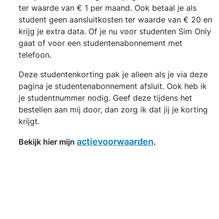
ter waarde van € 1 per maand. Ook betaal je als
student geen aansluitkosten ter waarde van € 20 en
krijg je extra data. Of je nu voor studenten Sim Only
gaat of voor een studentenabonnement met
telefoon.
Deze studentenkorting pak je alleen als je via deze
pagina je studentenabonnement afsluit. Ook heb ik
je studentnummer nodig. Geef deze tijdens het
bestellen aan mij door, dan zorg ik dat jij je korting
krijgt.
actievoorwaarden
Bekijk hier mijn
.