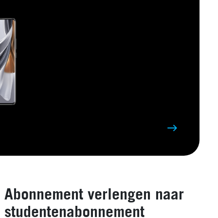
Abonnement verlengen naar
studentenabonnement