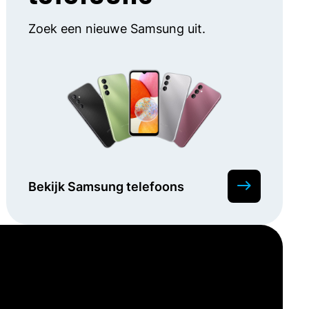
Zoek een nieuwe Samsung uit.
Bekijk Samsung telefoons