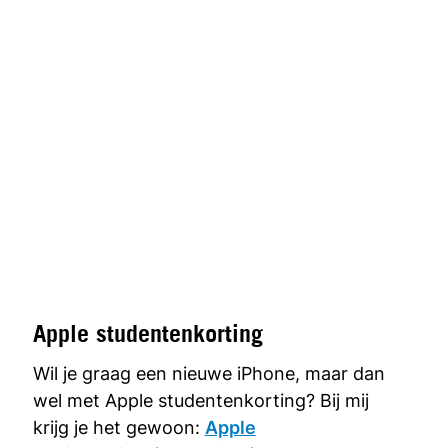
Apple studentenkorting
Wil je graag een nieuwe iPhone, maar dan
wel met Apple studentenkorting? Bij mij
krijg je het gewoon:
Apple