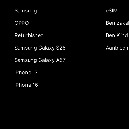
Samsung
eSIM
OPPO
Ben zakel
Refurbished
Ben Kind
Samsung Galaxy S26
Aanbiedi
Samsung Galaxy A57
iPhone 17
iPhone 16