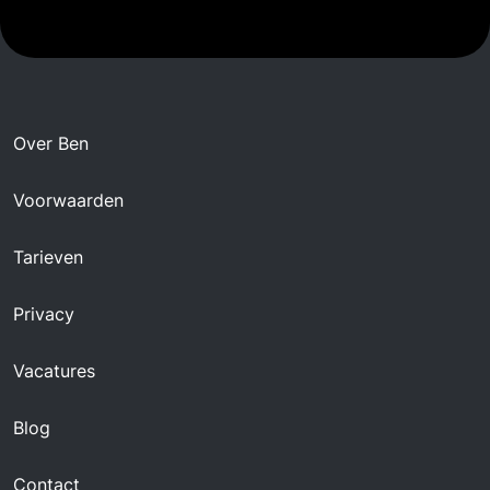
Over Ben
Voorwaarden
Tarieven
Privacy
Vacatures
Blog
Contact