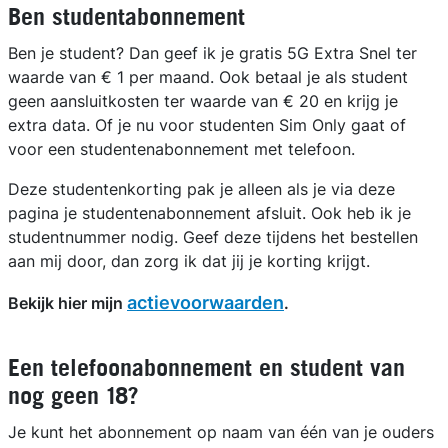
Ben studentabonnement
Ben je student? Dan geef ik je gratis 5G Extra Snel ter
waarde van € 1 per maand. Ook betaal je als student
geen aansluitkosten ter waarde van € 20 en krijg je
extra data. Of je nu voor studenten Sim Only gaat of
voor een studentenabonnement met telefoon.
Deze studentenkorting pak je alleen als je via deze
pagina je studentenabonnement afsluit. Ook heb ik je
studentnummer nodig. Geef deze tijdens het bestellen
aan mij door, dan zorg ik dat jij je korting krijgt.
actievoorwaarden
Bekijk hier mijn
.
Een telefoonabonnement en student van
nog geen 18?
Je kunt het abonnement op naam van één van je ouders