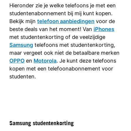
Hieronder zie je welke telefoons je met een
studentenabonnement bij mij kunt kopen.
Bekijk mijn
telefoon aanbiedingen
voor de
beste deals van het moment! Van
iPhones
met studentenkorting of de veelzijdige
Samsung
telefoons met studentenkorting,
maar vergeet ook niet de betaalbare merken
OPPO
en
Motorola
. Je kunt deze telefoons
kopen met een telefoonabonnement voor
studenten.
Samsung studentenkorting