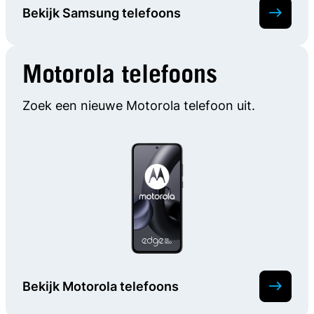
Bekijk Samsung telefoons
Motorola telefoons
Zoek een nieuwe Motorola telefoon uit.
Bekijk Motorola telefoons