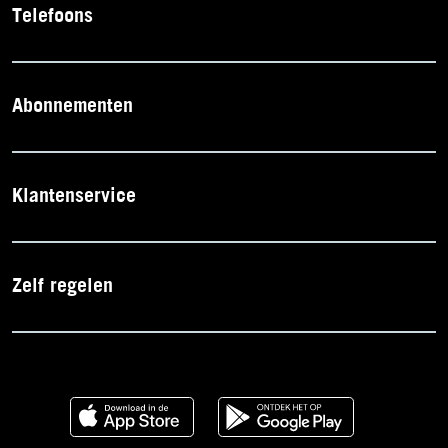
Telefoons
Abonnementen
Klantenservice
Zelf regelen