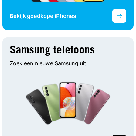
Bekijk goedkope iPhones
Samsung telefoons
Zoek een nieuwe Samsung uit.