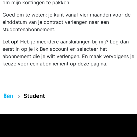
om mijn kortingen te pakken.
Goed om te weten: je kunt vanaf vier maanden voor de
einddatum van je contract verlengen naar een
studentenabonnement.
Let op!
Heb je meerdere aansluitingen bij mij? Log dan
eerst in op je Ik Ben account en selecteer het
abonnement die je wilt verlengen. En maak vervolgens je
keuze voor een abonnement op deze pagina.
Student