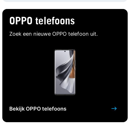
OPPO telefoons
Zoek een nieuwe OPPO telefoon uit.
Bekijk OPPO telefoons