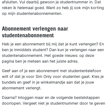
afsluiten. Vul daarbij gewoon je studentnummer in. Dat
reken ik helemaal goed. Want zo heb jij ook mijn korting
op mijn studentenabonnementen.
Abonnement verlengen naar
studentenabonnement
Heb je een abonnement bij mij dat je kunt verlengen? En
ben je inmiddels student? Dan kun je verlengen naar een
studentenabonnement. Het goede nieuws: op deze
pagina ben je meteen aan het juiste adres.
Geef aan of je een abonnement met studententelefoon
wilt of dat je voor Sim Only voor studenten gaat. Kies je
bundels en geef in je winkelmandje aan dat je jouw
abonnement verlengt.
Daarna? Inloggen maar en de volgende bestelstappen
doorlopen. Vergeet niet je studentnummer door te geven