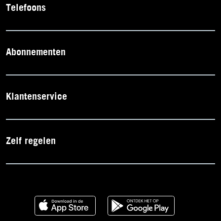
Telefoons
Abonnementen
Klantenservice
Zelf regelen