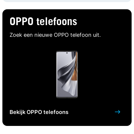
OPPO telefoons
Zoek een nieuwe OPPO telefoon uit.
Bekijk OPPO telefoons