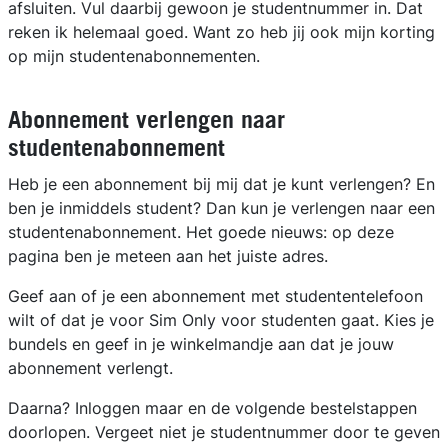
afsluiten. Vul daarbij gewoon je studentnummer in. Dat
reken ik helemaal goed. Want zo heb jij ook mijn korting
op mijn studentenabonnementen.
Abonnement verlengen naar
studentenabonnement
Heb je een abonnement bij mij dat je kunt verlengen? En
ben je inmiddels student? Dan kun je verlengen naar een
studentenabonnement. Het goede nieuws: op deze
pagina ben je meteen aan het juiste adres.
Geef aan of je een abonnement met studententelefoon
wilt of dat je voor Sim Only voor studenten gaat. Kies je
bundels en geef in je winkelmandje aan dat je jouw
abonnement verlengt.
Daarna? Inloggen maar en de volgende bestelstappen
doorlopen. Vergeet niet je studentnummer door te geven