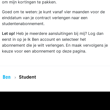
om mijn kortingen te pakken.
Goed om te weten: je kunt vanaf vier maanden voor de
einddatum van je contract verlengen naar een
studentenabonnement.
Let op!
Heb je meerdere aansluitingen bij mij? Log dan
eerst in op je Ik Ben account en selecteer het
abonnement die je wilt verlengen. En maak vervolgens je
keuze voor een abonnement op deze pagina.
Student