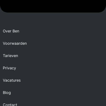
Over Ben
Voorwaarden
Tarieven
Privacy
Vacatures
Blog
Contact