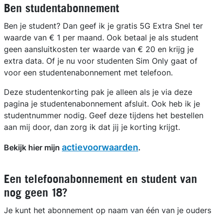
Ben studentabonnement
Ben je student? Dan geef ik je gratis 5G Extra Snel ter
waarde van € 1 per maand. Ook betaal je als student
geen aansluitkosten ter waarde van € 20 en krijg je
extra data. Of je nu voor studenten Sim Only gaat of
voor een studentenabonnement met telefoon.
Deze studentenkorting pak je alleen als je via deze
pagina je studentenabonnement afsluit. Ook heb ik je
studentnummer nodig. Geef deze tijdens het bestellen
aan mij door, dan zorg ik dat jij je korting krijgt.
actievoorwaarden
Bekijk hier mijn
.
Een telefoonabonnement en student van
nog geen 18?
Je kunt het abonnement op naam van één van je ouders