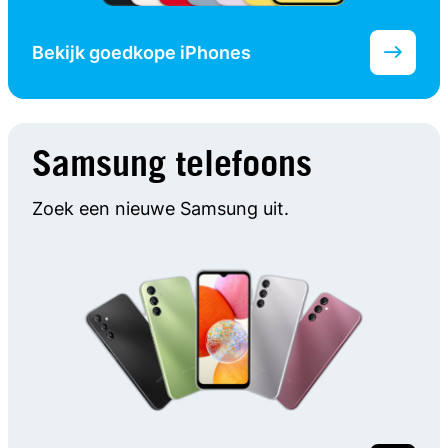
Bekijk goedkope iPhones
Samsung telefoons
Zoek een nieuwe Samsung uit.