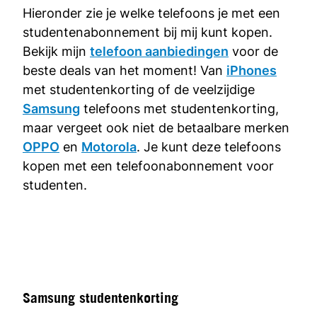
Hieronder zie je welke telefoons je met een
studentenabonnement bij mij kunt kopen.
Bekijk mijn
telefoon aanbiedingen
voor de
beste deals van het moment! Van
iPhones
met studentenkorting of de veelzijdige
Samsung
telefoons met studentenkorting,
maar vergeet ook niet de betaalbare merken
OPPO
en
Motorola
. Je kunt deze telefoons
kopen met een telefoonabonnement voor
studenten.
Samsung studentenkorting