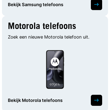
Bekijk Samsung telefoons
Motorola telefoons
Zoek een nieuwe Motorola telefoon uit.
Bekijk Motorola telefoons