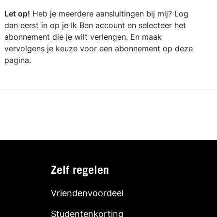
Let op!
Heb je meerdere aansluitingen bij mij? Log
dan eerst in op je Ik Ben account en selecteer het
abonnement die je wilt verlengen. En maak
vervolgens je keuze voor een abonnement op deze
pagina.
Zelf regelen
Vriendenvoordeel
Studentenkorting