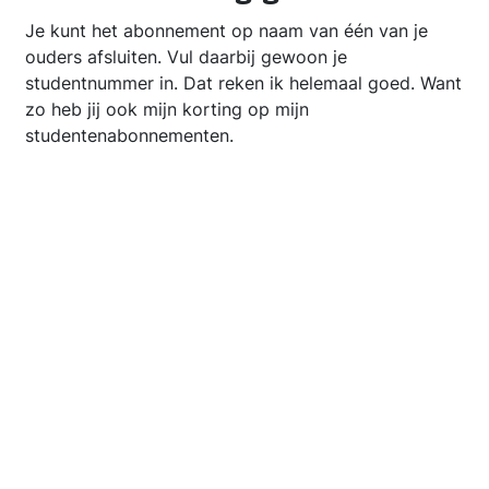
Je kunt het abonnement op naam van één van je
ouders afsluiten. Vul daarbij gewoon je
studentnummer in. Dat reken ik helemaal goed. Want
zo heb jij ook mijn korting op mijn
studentenabonnementen.