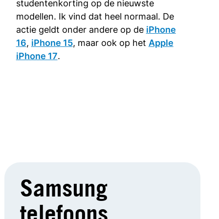
studentenkorting op de nieuwste
modellen. Ik vind dat heel normaal. De
actie geldt onder andere op de
iPhone
16
,
iPhone 15
, maar ook op het
Apple
iPhone 17
.
Samsung
telefoons