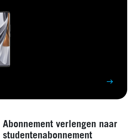
Abonnement verlengen naar
studentenabonnement