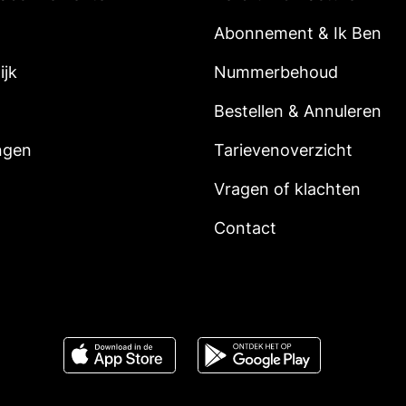
Abonnement & Ik Ben
ijk
Nummerbehoud
Bestellen & Annuleren
ngen
Tarievenoverzicht
Vragen of klachten
Contact