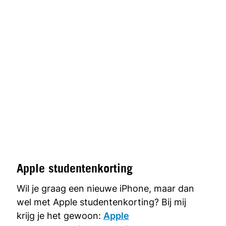
Apple studentenkorting
Wil je graag een nieuwe iPhone, maar dan
wel met Apple studentenkorting? Bij mij
krijg je het gewoon:
Apple