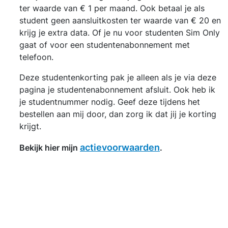
ter waarde van € 1 per maand. Ook betaal je als
student geen aansluitkosten ter waarde van € 20 en
krijg je extra data. Of je nu voor studenten Sim Only
gaat of voor een studentenabonnement met
telefoon.
Deze studentenkorting pak je alleen als je via deze
pagina je studentenabonnement afsluit. Ook heb ik
je studentnummer nodig. Geef deze tijdens het
bestellen aan mij door, dan zorg ik dat jij je korting
krijgt.
actievoorwaarden
Bekijk hier mijn
.