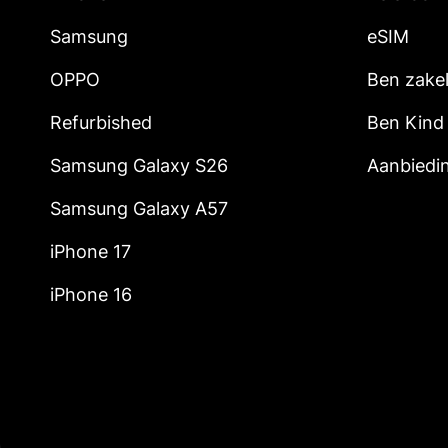
Samsung
eSIM
OPPO
Ben zakel
Refurbished
Ben Kind
Samsung Galaxy S26
Aanbiedi
Samsung Galaxy A57
iPhone 17
iPhone 16