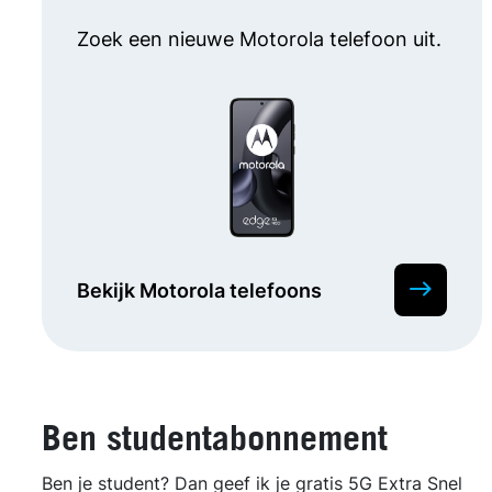
Zoek een nieuwe Motorola telefoon uit.
Bekijk Motorola telefoons
Ben studentabonnement
Ben je student? Dan geef ik je gratis 5G Extra Snel