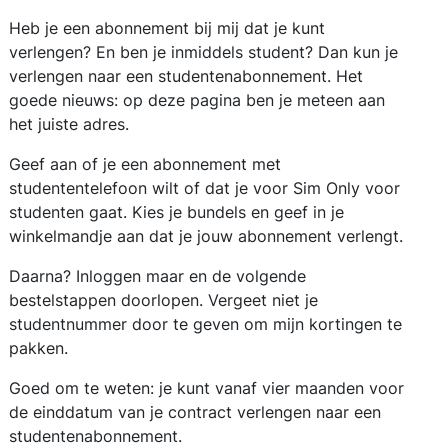
Heb je een abonnement bij mij dat je kunt
verlengen? En ben je inmiddels student? Dan kun je
verlengen naar een studentenabonnement. Het
goede nieuws: op deze pagina ben je meteen aan
het juiste adres.
Geef aan of je een abonnement met
studententelefoon wilt of dat je voor Sim Only voor
studenten gaat. Kies je bundels en geef in je
winkelmandje aan dat je jouw abonnement verlengt.
Daarna? Inloggen maar en de volgende
bestelstappen doorlopen. Vergeet niet je
studentnummer door te geven om mijn kortingen te
pakken.
Goed om te weten: je kunt vanaf vier maanden voor
de einddatum van je contract verlengen naar een
studentenabonnement.