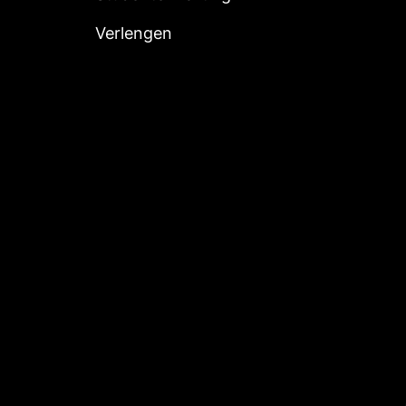
Verlengen