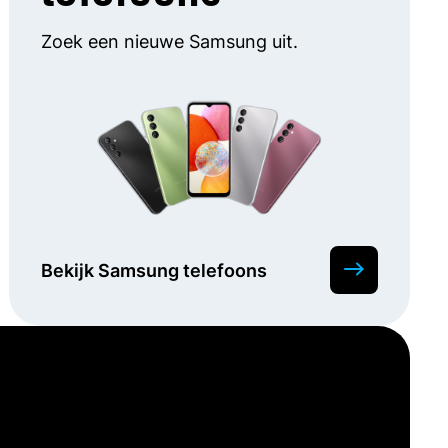
Zoek een nieuwe Samsung uit.
Bekijk Samsung telefoons