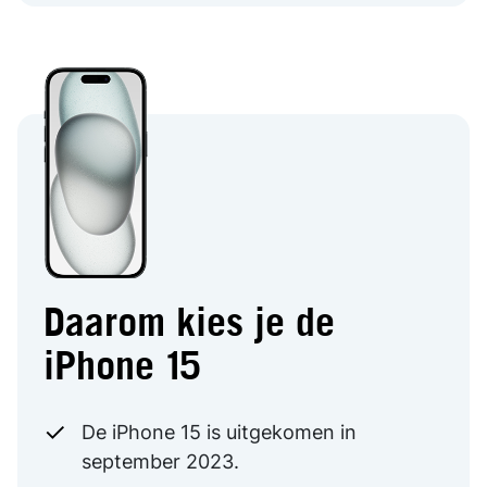
Daarom kies je de
iPhone 15
De iPhone 15 is uitgekomen in
september 2023.