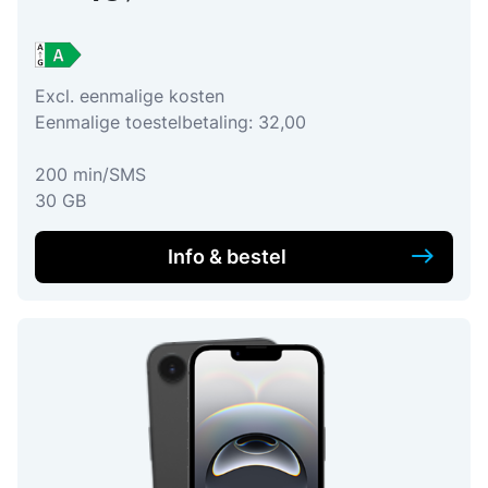
Excl. eenmalige kosten
Eenmalige toestelbetaling: 32,00
200 min/SMS
30 GB
Info & bestel