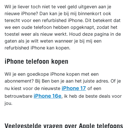
Wil je liever toch niet te veel geld uitgeven aan je
nieuwe iPhone? Dan kan je bij mij binnenkort ook
terecht voor een refurbished iPhone. Dit betekent dat
we een oude telefoon hebben opgeknapt, zodat het
toestel weer als nieuw werkt. Houd deze pagina in de
gaten als je wilt weten wanneer je bij mij een
refurbished iPhone kan kopen.
iPhone telefoon kopen
Wil je een goedkope iPhone kopen met een
abonnement? Bij Ben ben je aan het juiste adres. Of je
iPhone 17
nu kiest voor de nieuwste
of een
iPhone 16e
betrouwbare
, ik heb de beste deals voor
jou.
Veelgestelde vragen over Apple telefoons