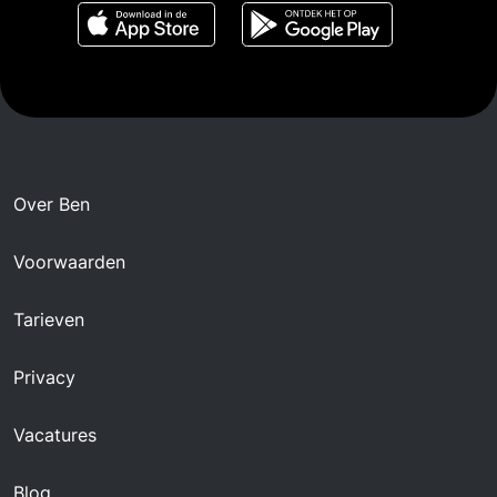
Over Ben
Voorwaarden
Tarieven
Privacy
Vacatures
Blog