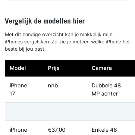
Vergelijk de modellen hier
Met dit handige overzicht kan je makkelijk mijn
iPhones vergelijken. Zo zie je meteen welke iPhone het
beste bij jou past.
Model
Prijs
Camera
iPhone
nnb
Dubbele 48
17
MP achter
iPhone
€37,00
Enkele 48