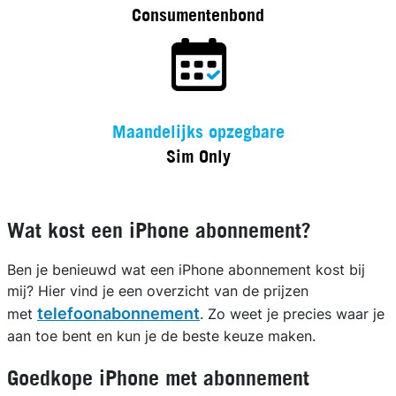
Consumentenbond
Maandelijks opzegbare
Sim Only
Wat kost een iPhone abonnement?
Ben je benieuwd wat een iPhone abonnement kost bij
mij? Hier vind je een overzicht van de prijzen
telefoonabonnement
met
. Zo weet je precies waar je
aan toe bent en kun je de beste keuze maken.
Goedkope iPhone met abonnement