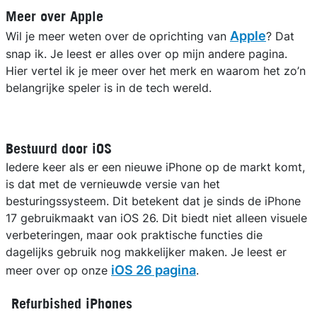
Meer over Apple
Apple
Wil je meer weten over de oprichting van
? Dat
snap ik. Je leest er alles over op mijn andere pagina.
Hier vertel ik je meer over het merk en waarom het zo’n
belangrijke speler is in de tech wereld.
Bestuurd door iOS
Iedere keer als er een nieuwe iPhone op de markt komt,
is dat met de vernieuwde versie van het
besturingssysteem. Dit betekent dat je sinds de iPhone
17 gebruikmaakt van iOS 26. Dit biedt niet alleen visuele
verbeteringen, maar ook praktische functies die
dagelijks gebruik nog makkelijker maken. Je leest er
iOS 26 pagina
meer over op onze
.
Refurbished iPhones