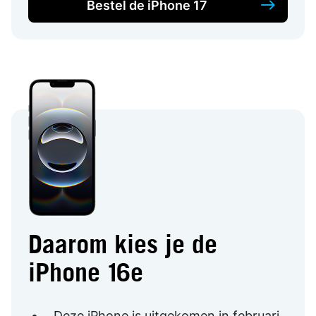
Bestel de iPhone 17
Daarom kies je de
iPhone 16e
Deze iPhone is uitgekomen in februari