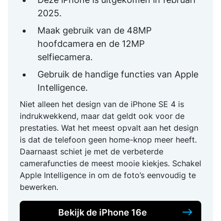
2025.
Maak gebruik van de 48MP
hoofdcamera en de 12MP
selfiecamera.
Gebruik de handige functies van Apple
Intelligence.
Niet alleen het design van de iPhone SE 4 is
indrukwekkend, maar dat geldt ook voor de
prestaties. Wat het meest opvalt aan het design
is dat de telefoon geen home-knop meer heeft.
Daarnaast schiet je met de verbeterde
camerafuncties de meest mooie kiekjes. Schakel
Apple Intelligence in om de foto’s eenvoudig te
bewerken.
Bekijk de iPhone 16e