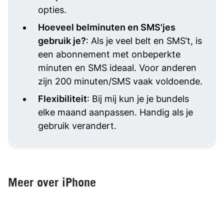
opties.
Hoeveel belminuten en SMS'jes
gebruik je?
: Als je veel belt en SMS’t, is
een abonnement met onbeperkte
minuten en SMS ideaal. Voor anderen
zijn 200 minuten/SMS vaak voldoende.
Flexibiliteit
: Bij mij kun je je bundels
elke maand aanpassen. Handig als je
gebruik verandert.
Meer over iPhone