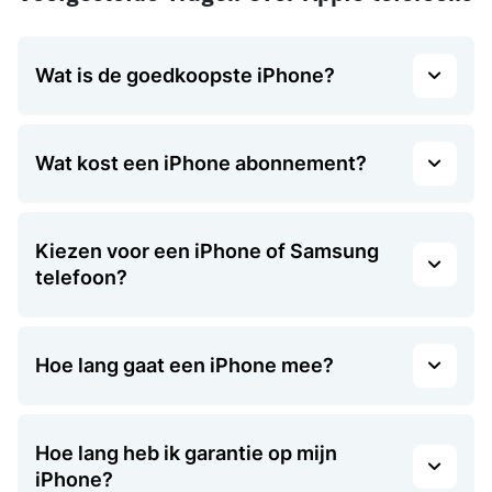
Wat is de goedkoopste iPhone?
Wat kost een iPhone abonnement?
Kiezen voor een iPhone of Samsung
telefoon?
Hoe lang gaat een iPhone mee?
Hoe lang heb ik garantie op mijn
iPhone?