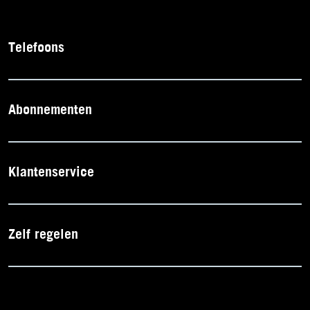
Telefoons
Abonnementen
Klantenservice
Zelf regelen