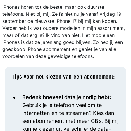
iPhones horen tot de beste, maar ook duurste
telefoons. Niet bij mij. Zelfs niet nu je vanaf vrijdag 19
september de nieuwste iPhone 17 bij mij kan kopen.
Verder heb ik wat oudere modellen in mijn assortiment,
maar of dat erg is? Ik vind van niet. Het mooie aan
iPhones is dat ze jarenlang goed blijven. Zo heb jij een
goedkoop iPhone abonnement en geniet je van alle
voordelen van deze geweldige telefoons.
Tips voor het kiezen van een abonnement:
Bedenk hoeveel data je nodig hebt
:
Gebruik je je telefoon veel om te
internetten en te streamen? Kies dan
een abonnement met meer GB’s. Bij mij
kun je kiezen uit verschillende data-