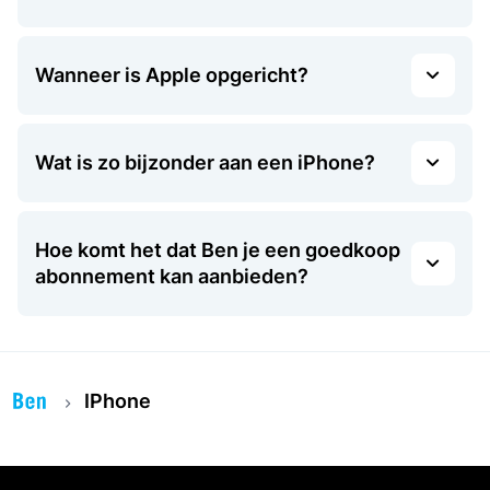
Wanneer is Apple opgericht?
Wat is zo bijzonder aan een iPhone?
Hoe komt het dat Ben je een goedkoop
abonnement kan aanbieden?
IPhone