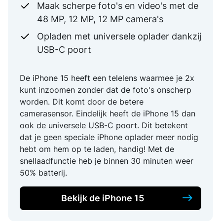
Maak scherpe foto's en video's met de
48 MP, 12 MP, 12 MP camera's
Opladen met universele oplader dankzij
USB-C poort
De iPhone 15 heeft een telelens waarmee je 2x
kunt inzoomen zonder dat de foto's onscherp
worden. Dit komt door de betere
camerasensor. Eindelijk heeft de iPhone 15 dan
ook de universele USB-C poort. Dit betekent
dat je geen speciale iPhone oplader meer nodig
hebt om hem op te laden, handig! Met de
snellaadfunctie heb je binnen 30 minuten weer
50% batterij.
Bekijk de iPhone 15