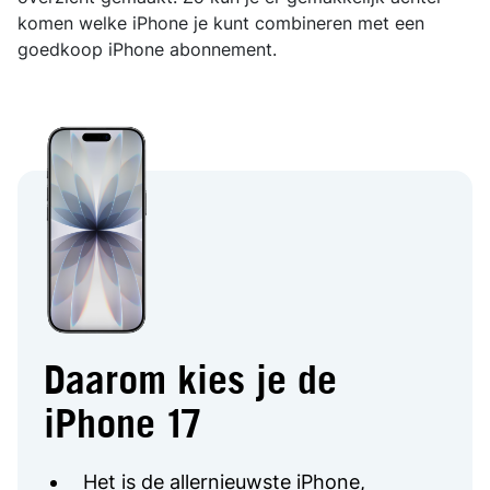
komen welke iPhone je kunt combineren met een
goedkoop iPhone abonnement.
Daarom kies je de
iPhone 17
Het is de allernieuwste iPhone,