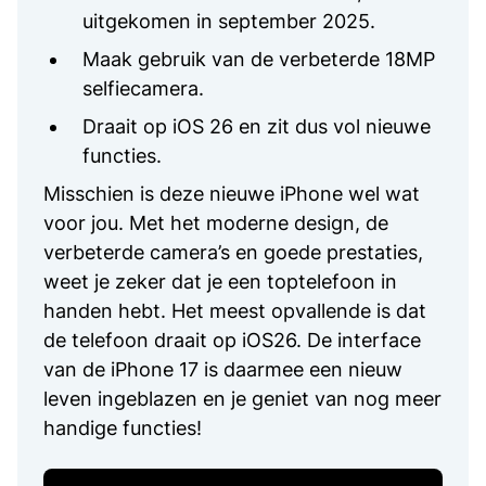
uitgekomen in september 2025.
Maak gebruik van de verbeterde 18MP
selfiecamera.
Draait op iOS 26 en zit dus vol nieuwe
functies.
Misschien is deze nieuwe iPhone wel wat
voor jou. Met het moderne design, de
verbeterde camera’s en goede prestaties,
weet je zeker dat je een toptelefoon in
handen hebt. Het meest opvallende is dat
de telefoon draait op iOS26. De interface
van de iPhone 17 is daarmee een nieuw
leven ingeblazen en je geniet van nog meer
handige functies!