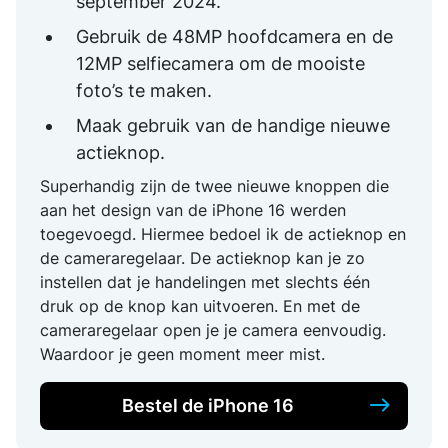
september 2024.
Gebruik de 48MP hoofdcamera en de
12MP selfiecamera om de mooiste
foto’s te maken.
Maak gebruik van de handige nieuwe
actieknop.
Superhandig zijn de twee nieuwe knoppen die
aan het design van de iPhone 16 werden
toegevoegd. Hiermee bedoel ik de actieknop en
de cameraregelaar. De actieknop kan je zo
instellen dat je handelingen met slechts één
druk op de knop kan uitvoeren. En met de
cameraregelaar open je je camera eenvoudig.
Waardoor je geen moment meer mist.
Bestel de iPhone 16