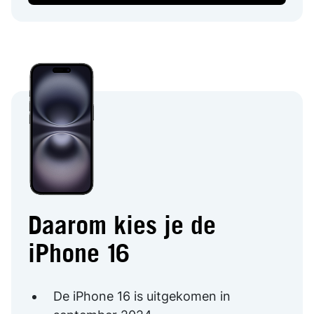
Daarom kies je de
iPhone 16
De iPhone 16 is uitgekomen in