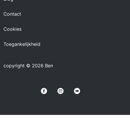
Contact
Cookies
Toegankelijkheid
copyright © 2026 Ben