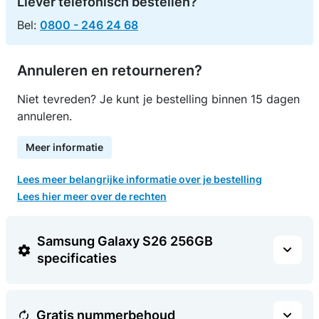
Liever telefonisch bestellen?
Bel:
0800 - 246 24 68
Annuleren en retourneren?
Niet tevreden? Je kunt je bestelling binnen 15 dagen
annuleren.
Meer informatie
Lees meer belangrijke informatie over je bestelling
Lees hier meer over de rechten
Samsung Galaxy S26 256GB
specificaties
Gratis nummerbehoud