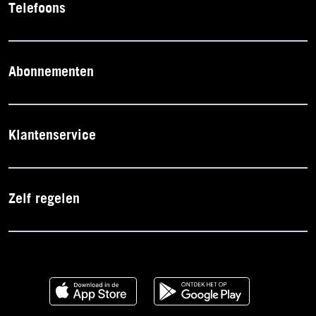
Telefoons
Abonnementen
Klantenservice
Zelf regelen