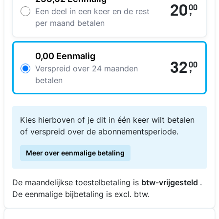
20
00
,
Een deel in een keer en de rest
per maand betalen
0,00 Eenmalig
32
00
,
Verspreid over 24 maanden
betalen
Kies hierboven of je dit in één keer wilt betalen
of verspreid over de abonnementsperiode.
Meer over eenmalige betaling
De maandelijkse toestelbetaling is
btw-vrijgesteld
.
De eenmalige bijbetaling is excl. btw.