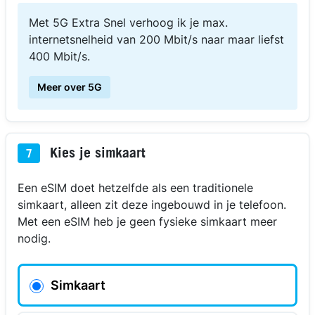
Met 5G Extra Snel verhoog ik je max.
internetsnelheid van 200 Mbit/s naar maar liefst
400 Mbit/s.
Meer over 5G
Kies je simkaart
7
Een eSIM doet hetzelfde als een traditionele
simkaart, alleen zit deze ingebouwd in je telefoon.
Met een eSIM heb je geen fysieke simkaart meer
nodig.
Simkaart