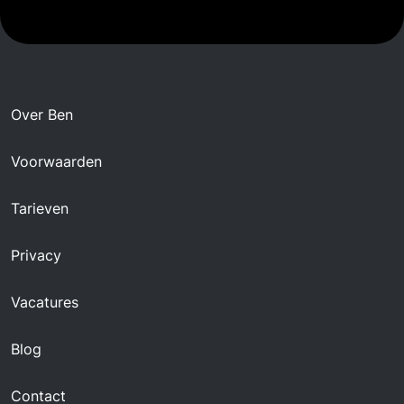
Over Ben
Voorwaarden
Tarieven
Privacy
Vacatures
Blog
Contact