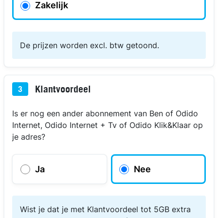
Zakelijk
De prijzen worden excl. btw getoond.
Klantvoordeel
3
Is er nog een ander abonnement van Ben of Odido
Internet, Odido Internet + Tv of Odido Klik&Klaar op
je adres?
Ja
Nee
Wist je dat je met Klantvoordeel tot 5GB extra