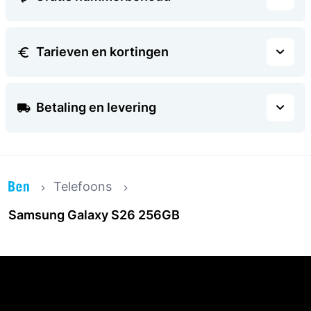
Tarieven en kortingen
Betaling en levering
Telefoons
Samsung Galaxy S26 256GB