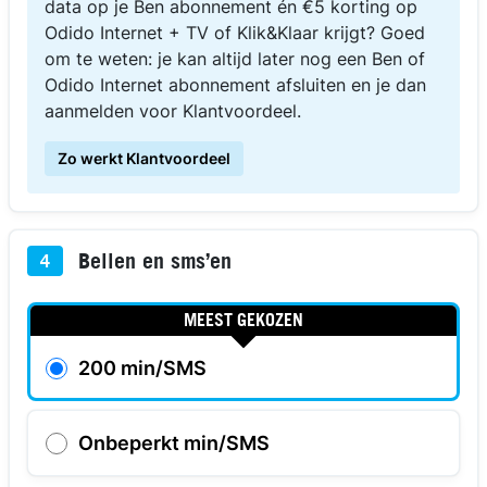
data op je Ben abonnement én €5 korting op
Odido Internet + TV of Klik&Klaar krijgt? Goed
om te weten: je kan altijd later nog een Ben of
Odido Internet abonnement afsluiten en je dan
aanmelden voor Klantvoordeel.
Zo werkt Klantvoordeel
Bellen en sms’en
4
MEEST GEKOZEN
200 min/SMS
Onbeperkt min/SMS