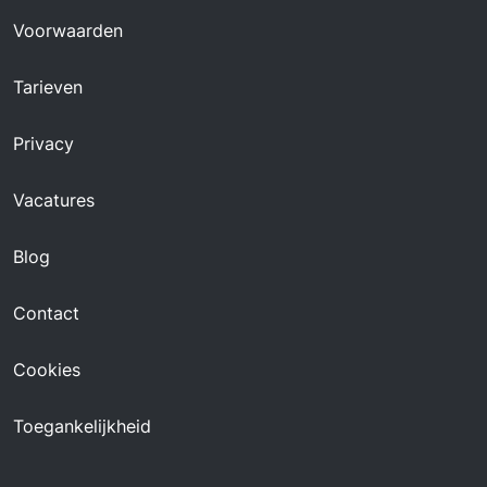
Voorwaarden
Tarieven
Privacy
Vacatures
Blog
Contact
Cookies
Toegankelijkheid