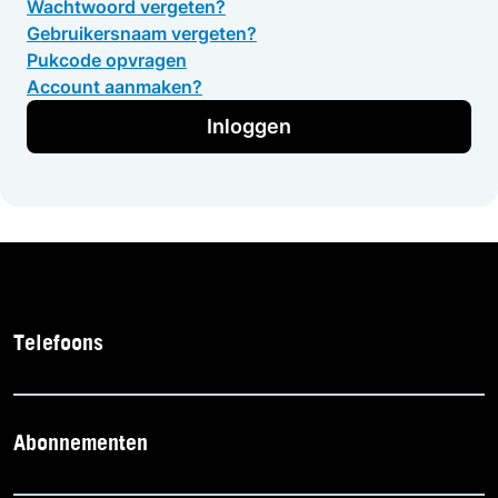
Wachtwoord vergeten?
Gebruikersnaam vergeten?
Pukcode opvragen
Account aanmaken?
Inloggen
Telefoons
Abonnementen