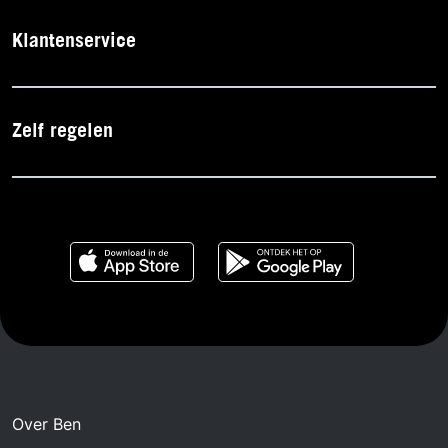
Klantenservice
Zelf regelen
Over Ben