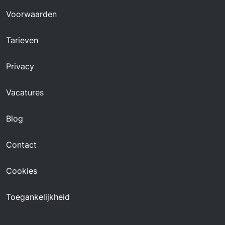
Voorwaarden
Tarieven
Privacy
Vacatures
Blog
Contact
Cookies
Toegankelijkheid