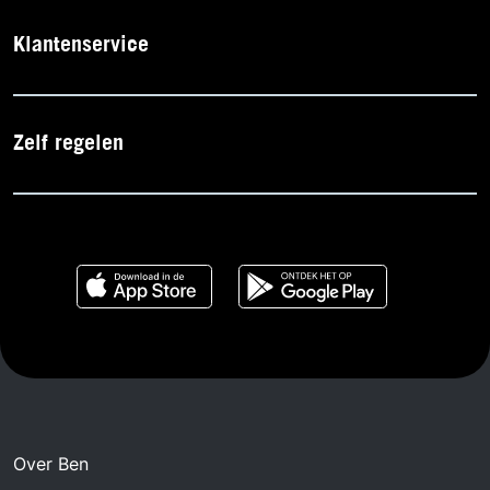
Klantenservice
Zelf regelen
Over Ben