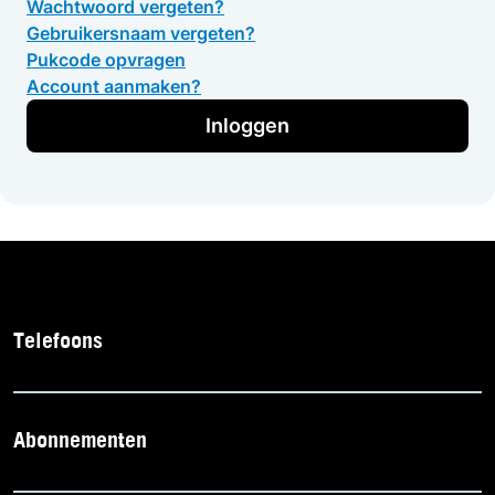
Wachtwoord vergeten?
Gebruikersnaam vergeten?
Pukcode opvragen
Account aanmaken?
Inloggen
Telefoons
Abonnementen