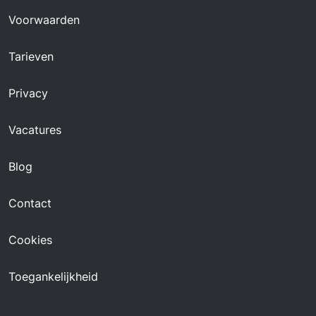
Voorwaarden
Tarieven
Privacy
Vacatures
Blog
Contact
Cookies
Toegankelijkheid