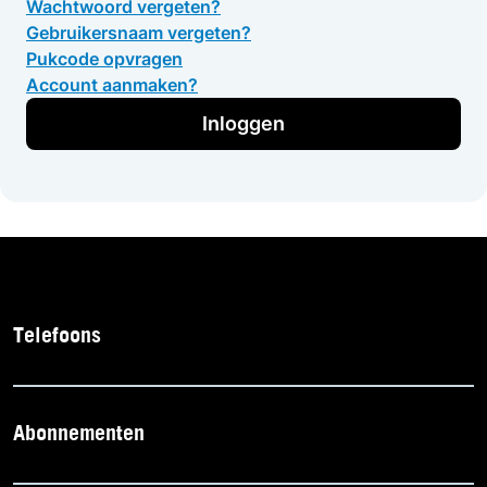
Wachtwoord vergeten?
Gebruikersnaam vergeten?
Pukcode opvragen
Account aanmaken?
Inloggen
Telefoons
Abonnementen