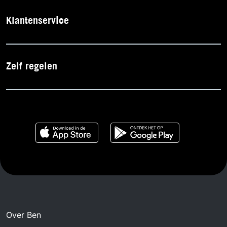
Klantenservice
Zelf regelen
Over Ben