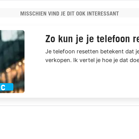
MISSCHIEN VIND JE DIT OOK INTERESSANT
Zo kun je je telefoon r
Je telefoon resetten betekent dat 
verkopen. Ik vertel je hoe je dat doe
ec