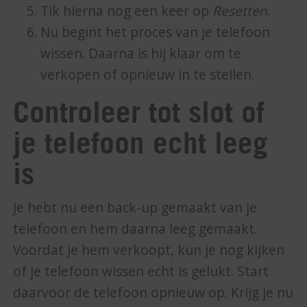
Tik hierna nog een keer op
Resetten
.
Nu begint het proces van je telefoon
wissen. Daarna is hij klaar om te
verkopen of opnieuw in te stellen.
Controleer tot slot of
je telefoon echt leeg
is
Je hebt nu een back-up gemaakt van je
telefoon en hem daarna leeg gemaakt.
Voordat je hem verkoopt, kun je nog kijken
of je telefoon wissen echt is gelukt. Start
daarvoor de telefoon opnieuw op. Krijg je nu