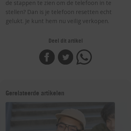
de stappen te zien om de telefoon in te
stellen? Dan is je telefoon resetten echt
gelukt. Je kunt hem nu veilig verkopen.
Deel dit artikel
Gerelateerde artikelen