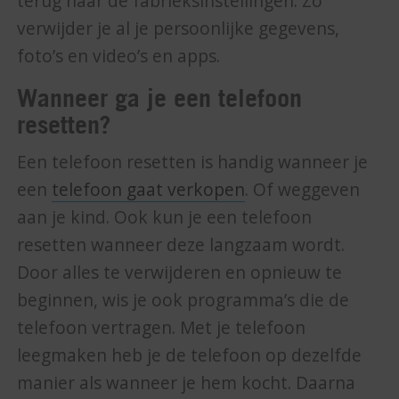
terug naar de fabrieksinstellingen. Zo
verwijder je al je persoonlijke gegevens,
foto’s en video’s en apps.
Wanneer ga je een telefoon
resetten?
Een telefoon resetten is handig wanneer je
een
telefoon gaat verkopen
. Of weggeven
aan je kind. Ook kun je een telefoon
resetten wanneer deze langzaam wordt.
Door alles te verwijderen en opnieuw te
beginnen, wis je ook programma’s die de
telefoon vertragen. Met je telefoon
leegmaken heb je de telefoon op dezelfde
manier als wanneer je hem kocht. Daarna