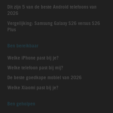
Dit zijn 5 van de beste Android telefoons van
2026
Vergelijking: Samsung Galaxy S26 versus S26
Plus
Ben bereikbaar
Welke iPhone past bij je?
Welke telefoon past bij mij?
De beste goedkope mobiel van 2026
Welke Xiaomi past bij je?
Ben geholpen