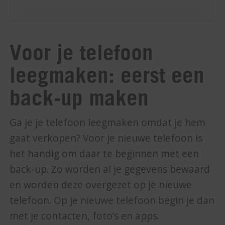
Voor je telefoon
leegmaken: eerst een
back-up maken
Ga je je telefoon leegmaken omdat je hem
gaat verkopen? Voor je nieuwe telefoon is
het handig om daar te beginnen met een
back-up. Zo worden al je gegevens bewaard
en worden deze overgezet op je nieuwe
telefoon. Op je nieuwe telefoon begin je dan
met je contacten, foto’s en apps.