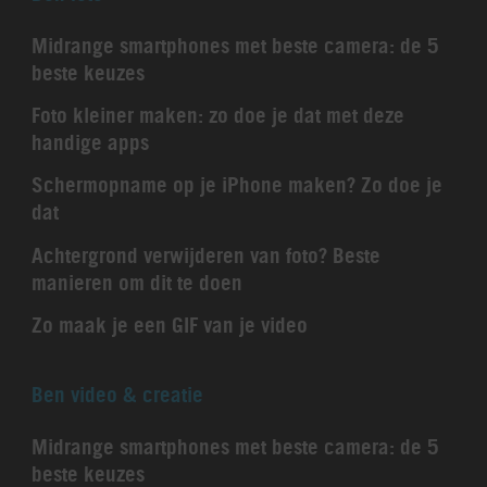
Midrange smartphones met beste camera: de 5
beste keuzes
Foto kleiner maken: zo doe je dat met deze
handige apps
Schermopname op je iPhone maken? Zo doe je
dat
Achtergrond verwijderen van foto? Beste
manieren om dit te doen
Zo maak je een GIF van je video
Ben video & creatie
Midrange smartphones met beste camera: de 5
beste keuzes