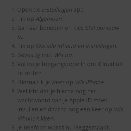
Open de
Instellingen
app.
Tik op
Algemeen
.
Ga naar beneden en kies
Stel opnieuw
in
.
Tik op
Wis alle inhoud en instellingen
.
Bevestig met
Wis nu
.
Vul nu je toegangscode in om iCloud uit
te zetten.
Hierna tik je weer op
Wis iPhone
.
Wellicht dat je hierna nog het
wachtwoord van je Apple ID moet
invullen en daarna nog een keer op
Wis
iPhone
tikken.
Je telefoon wordt nu leeggemaakt.