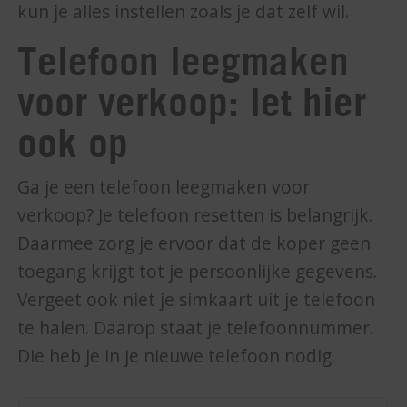
kun je alles instellen zoals je dat zelf wil.
Telefoon leegmaken
voor verkoop: let hier
ook op
Ga je een telefoon leegmaken voor
verkoop? Je telefoon resetten is belangrijk.
Daarmee zorg je ervoor dat de koper geen
toegang krijgt tot je persoonlijke gegevens.
Vergeet ook niet je simkaart uit je telefoon
te halen. Daarop staat je telefoonnummer.
Die heb je in je nieuwe telefoon nodig.