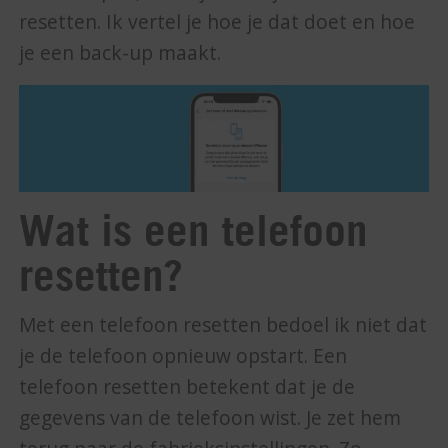
resetten. Ik vertel je hoe je dat doet en hoe
je een back-up maakt.
Wat is een telefoon
resetten?
Met een telefoon resetten bedoel ik niet dat
je de telefoon opnieuw opstart. Een
telefoon resetten betekent dat je de
gegevens van de telefoon wist. Je zet hem