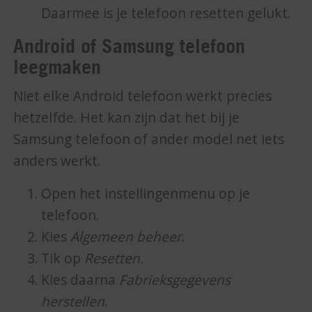
Daarmee is je telefoon resetten gelukt.
Android of Samsung telefoon
leegmaken
Niet elke Android telefoon werkt precies
hetzelfde. Het kan zijn dat het bij je
Samsung telefoon of ander model net iets
anders werkt.
Open het instellingenmenu op je
telefoon.
Kies
Algemeen beheer
.
Tik op
Resetten.
Kies daarna
Fabrieksgegevens
herstellen
.