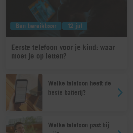
Ben bereikbaar
12 jul
Eerste telefoon voor je kind: waar
moet je op letten?
Welke telefoon heeft de
beste batterij?
Welke telefoon past bij