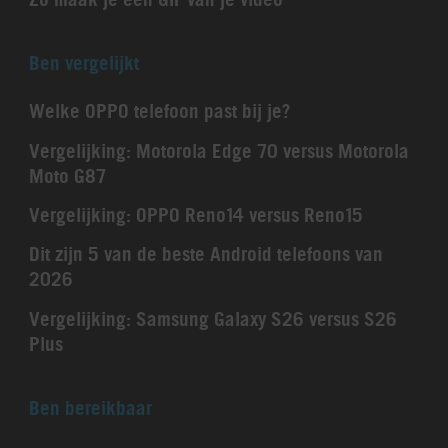
Ben vergelijkt
Welke OPPO telefoon past bij je?
Vergelijking: Motorola Edge 70 versus Motorola
Moto G87
Vergelijking: OPPO Reno14 versus Reno15
Dit zijn 5 van de beste Android telefoons van
2026
Vergelijking: Samsung Galaxy S26 versus S26
Plus
Ben bereikbaar