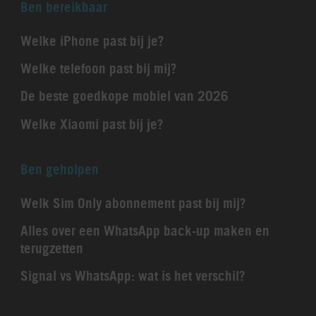
Ben bereikbaar
Welke iPhone past bij je?
Welke telefoon past bij mij?
De beste goedkope mobiel van 2026
Welke Xiaomi past bij je?
Ben geholpen
Welk Sim Only abonnement past bij mij?
Alles over een WhatsApp back-up maken en
terugzetten
Signal vs WhatsApp: wat is het verschil?