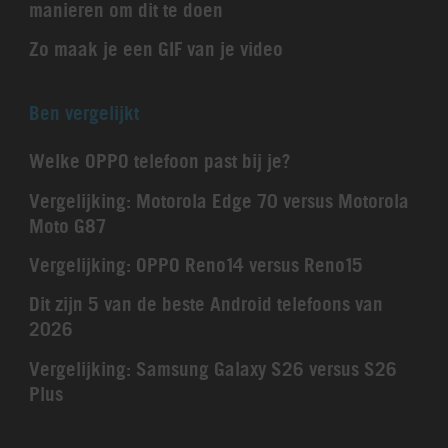
manieren om dit te doen
Zo maak je een GIF van je video
Ben vergelijkt
Welke OPPO telefoon past bij je?
Vergelijking: Motorola Edge 70 versus Motorola
Moto G87
Vergelijking: OPPO Reno14 versus Reno15
Dit zijn 5 van de beste Android telefoons van
2026
Vergelijking: Samsung Galaxy S26 versus S26
Plus