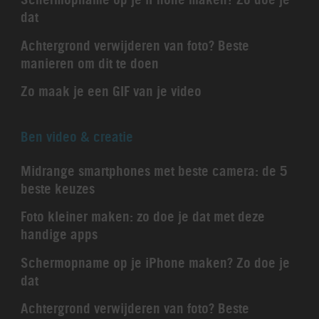
dat
Achtergrond verwijderen van foto? Beste
manieren om dit te doen
Zo maak je een GIF van je video
Ben video & creatie
Midrange smartphones met beste camera: de 5
beste keuzes
Foto kleiner maken: zo doe je dat met deze
handige apps
Schermopname op je iPhone maken? Zo doe je
dat
Achtergrond verwijderen van foto? Beste