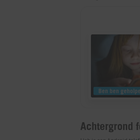
Achtergrond f