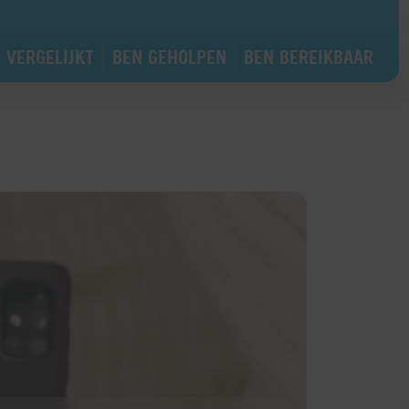
 VERGELIJKT
BEN GEHOLPEN
BEN BEREIKBAAR