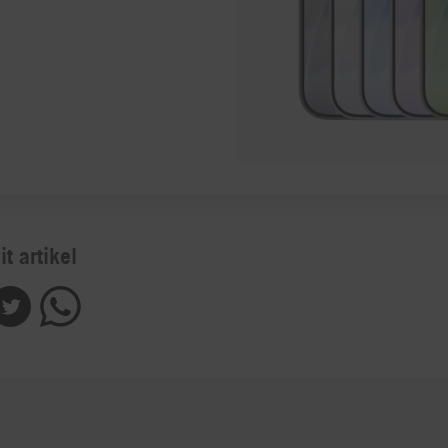
it artikel