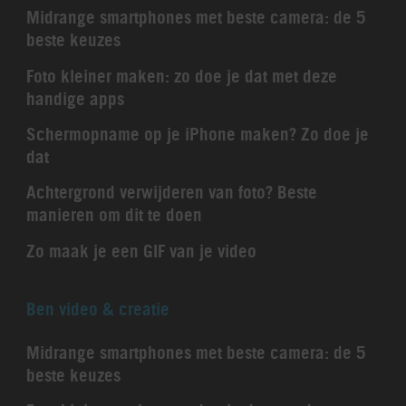
Midrange smartphones met beste camera: de 5
beste keuzes
Foto kleiner maken: zo doe je dat met deze
handige apps
Schermopname op je iPhone maken? Zo doe je
dat
Achtergrond verwijderen van foto? Beste
manieren om dit te doen
Zo maak je een GIF van je video
Ben video & creatie
Midrange smartphones met beste camera: de 5
beste keuzes