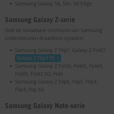
Samsung Galaxy S6, S6+, S6 Edge
Samsung Galaxy Z-serie
Ook de vouwbare telefoons van Samsung
ondersteunen draadloos opladen:
Samsung Galaxy Z Flip7, Galaxy Z Fold7,
Galaxy Z Flip7 FE
Samsung Galaxy Z Fold6, Fold5, Fold4,
Fold3, Fold2 5G, Fold
Samsung Galaxy Z Flip6, Flip5, Flip4,
Flip3, Flip 5G
Samsung Galaxy Note-serie