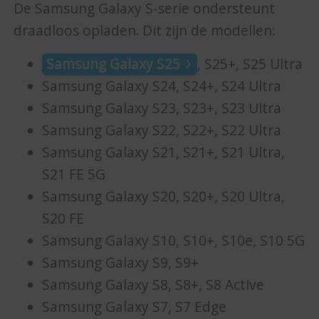
De Samsung Galaxy S-serie ondersteunt
draadloos opladen. Dit zijn de modellen:
Samsung Galaxy S25
, S25+, S25 Ultra
Samsung Galaxy S24, S24+, S24 Ultra
Samsung Galaxy S23, S23+, S23 Ultra
Samsung Galaxy S22, S22+, S22 Ultra
Samsung Galaxy S21, S21+, S21 Ultra,
S21 FE 5G
Samsung Galaxy S20, S20+, S20 Ultra,
S20 FE
Samsung Galaxy S10, S10+, S10e, S10 5G
Samsung Galaxy S9, S9+
Samsung Galaxy S8, S8+, S8 Active
Samsung Galaxy S7, S7 Edge