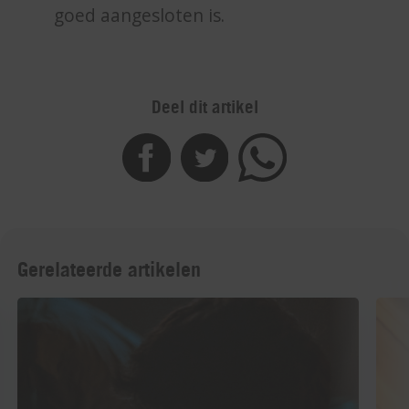
goed aangesloten is.
Deel dit artikel
Gerelateerde artikelen