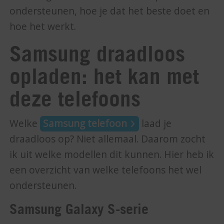
ondersteunen, hoe je dat het beste doet en
hoe het werkt.
Samsung draadloos
opladen: het kan met
deze telefoons
Welke
Samsung telefoon
laad je
draadloos op? Niet allemaal. Daarom zocht
ik uit welke modellen dit kunnen. Hier heb ik
een overzicht van welke telefoons het wel
ondersteunen.
Samsung Galaxy S-serie