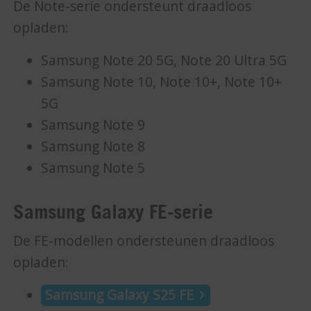
De Note-serie ondersteunt draadloos
opladen:
Samsung Note 20 5G, Note 20 Ultra 5G
Samsung Note 10, Note 10+, Note 10+
5G
Samsung Note 9
Samsung Note 8
Samsung Note 5
Samsung Galaxy FE-serie
De FE-modellen ondersteunen draadloos
opladen:
Samsung Galaxy S25 FE