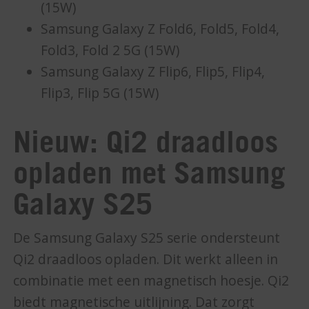
(15W)
Samsung Galaxy Z Fold6, Fold5, Fold4,
Fold3, Fold 2 5G (15W)
Samsung Galaxy Z Flip6, Flip5, Flip4,
Flip3, Flip 5G (15W)
Nieuw: Qi2 draadloos
opladen met Samsung
Galaxy S25
De Samsung Galaxy S25 serie ondersteunt
Qi2 draadloos opladen. Dit werkt alleen in
combinatie met een magnetisch hoesje. Qi2
biedt magnetische uitlijning. Dat zorgt