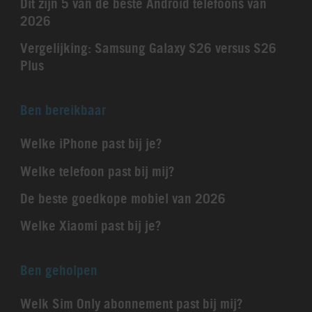
Dit zijn 5 van de beste Android telefoons van
2026
Vergelijking: Samsung Galaxy S26 versus S26
Plus
Ben bereikbaar
Welke iPhone past bij je?
Welke telefoon past bij mij?
De beste goedkope mobiel van 2026
Welke Xiaomi past bij je?
Ben geholpen
Welk Sim Only abonnement past bij mij?