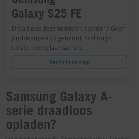
Galaxy S25 FE
Draadloos deze telefoon opladen? Geen
probleem en zo gebeurd. Stel nu je
ideale exemplaar samen.
Bekijk in de shop
Samsung Galaxy A-
serie draadloos
opladen?