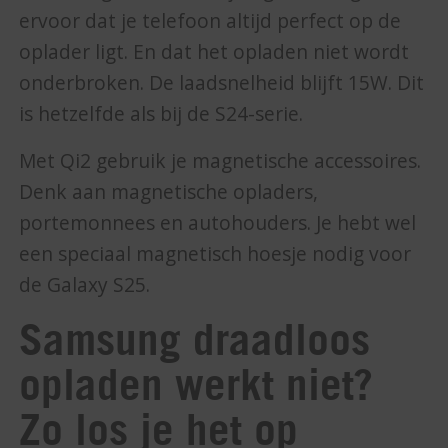
ervoor dat je telefoon altijd perfect op de
oplader ligt. En dat het opladen niet wordt
onderbroken. De laadsnelheid blijft 15W. Dit
is hetzelfde als bij de S24-serie.
Met Qi2 gebruik je magnetische accessoires.
Denk aan magnetische opladers,
portemonnees en autohouders. Je hebt wel
een speciaal magnetisch hoesje nodig voor
de Galaxy S25.
Samsung draadloos
opladen werkt niet?
Zo los je het op