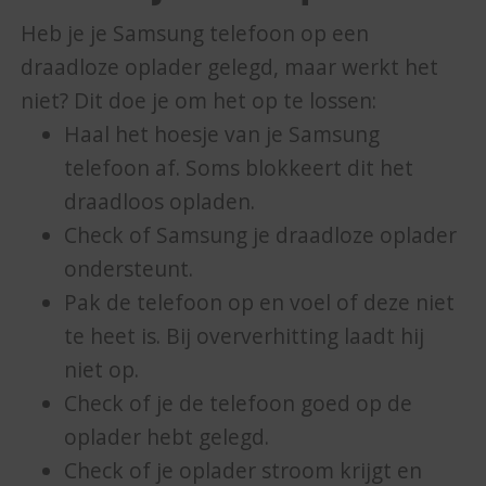
Heb je je Samsung telefoon op een
draadloze oplader gelegd, maar werkt het
niet? Dit doe je om het op te lossen:
Haal het hoesje van je Samsung
telefoon af. Soms blokkeert dit het
draadloos opladen.
Check of Samsung je draadloze oplader
ondersteunt.
Pak de telefoon op en voel of deze niet
te heet is. Bij oververhitting laadt hij
niet op.
Check of je de telefoon goed op de
oplader hebt gelegd.
Check of je oplader stroom krijgt en