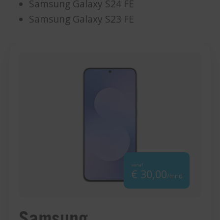
Samsung Galaxy S24 FE
Samsung Galaxy S23 FE
vanaf
€ 30,00
/mnd
Samsung