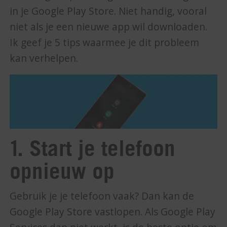
in je Google Play Store. Niet handig, vooral
niet als je een nieuwe app wil downloaden.
Ik geef je 5 tips waarmee je dit probleem
kan verhelpen.
1. Start je telefoon
opnieuw op
Gebruik je je telefoon vaak? Dan kan de
Google Play Store vastlopen. Als Google Play