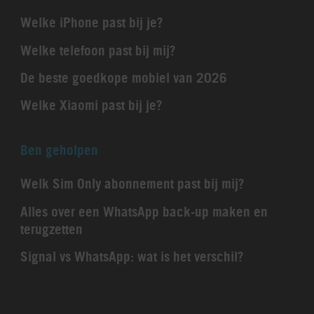
Welke iPhone past bij je?
Welke telefoon past bij mij?
De beste goedkope mobiel van 2026
Welke Xiaomi past bij je?
Ben geholpen
Welk Sim Only abonnement past bij mij?
Alles over een WhatsApp back-up maken en
terugzetten
Signal vs WhatsApp: wat is het verschil?