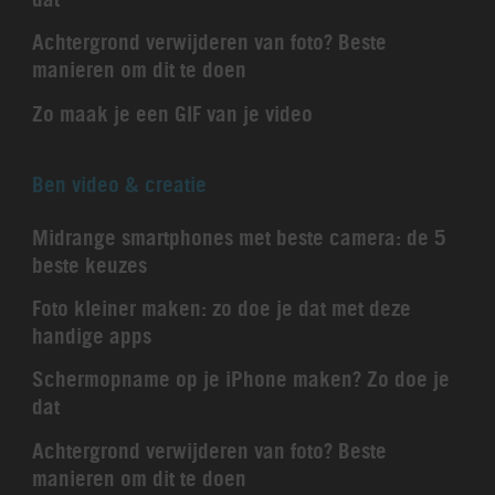
Achtergrond verwijderen van foto? Beste
manieren om dit te doen
Zo maak je een GIF van je video
Ben video & creatie
Midrange smartphones met beste camera: de 5
beste keuzes
Foto kleiner maken: zo doe je dat met deze
handige apps
Schermopname op je iPhone maken? Zo doe je
dat
Achtergrond verwijderen van foto? Beste
manieren om dit te doen