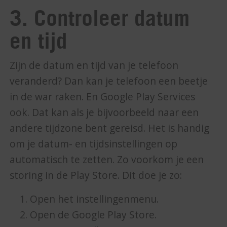
3. Controleer datum
en tijd
Zijn de datum en tijd van je telefoon
veranderd? Dan kan je telefoon een beetje
in de war raken. En Google Play Services
ook. Dat kan als je bijvoorbeeld naar een
andere tijdzone bent gereisd. Het is handig
om je datum- en tijdsinstellingen op
automatisch te zetten. Zo voorkom je een
storing in de Play Store. Dit doe je zo:
Open het instellingenmenu.
Open de Google Play Store.