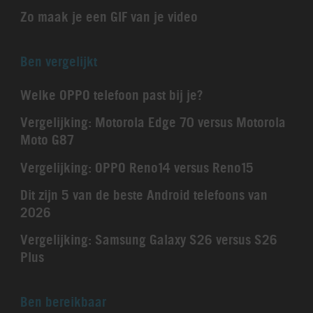
Zo maak je een GIF van je video
Ben vergelijkt
Welke OPPO telefoon past bij je?
Vergelijking: Motorola Edge 70 versus Motorola
Moto G87
Vergelijking: OPPO Reno14 versus Reno15
Dit zijn 5 van de beste Android telefoons van
2026
Vergelijking: Samsung Galaxy S26 versus S26
Plus
Ben bereikbaar