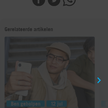
Gerelateerde artikelen
Ben geholpen
12 jul