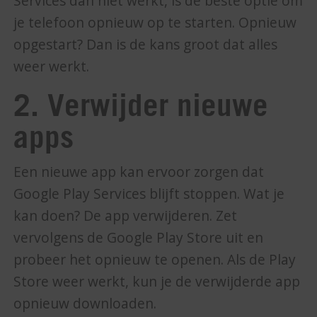
Services dan niet werkt, is de beste optie om
je telefoon opnieuw op te starten. Opnieuw
opgestart? Dan is de kans groot dat alles
weer werkt.
2. Verwijder nieuwe
apps
Een nieuwe app kan ervoor zorgen dat
Google Play Services blijft stoppen. Wat je
kan doen? De app verwijderen. Zet
vervolgens de Google Play Store uit en
probeer het opnieuw te openen. Als de Play
Store weer werkt, kun je de verwijderde app
opnieuw downloaden.