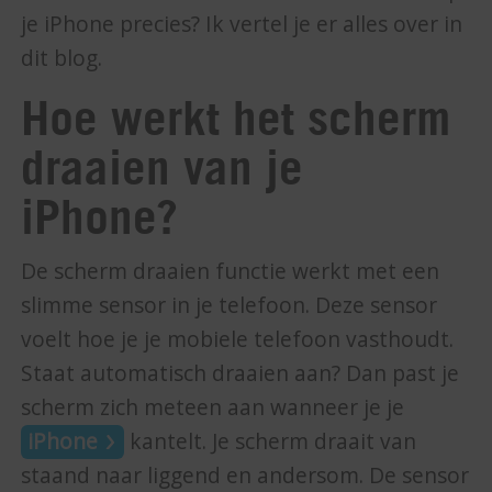
je iPhone precies? Ik vertel je er alles over in
dit blog.
Hoe werkt het scherm
draaien van je
iPhone?
De scherm draaien functie werkt met een
slimme sensor in je telefoon. Deze sensor
voelt hoe je je mobiele telefoon vasthoudt.
Staat automatisch draaien aan? Dan past je
scherm zich meteen aan wanneer je je
iPhone
kantelt. Je scherm draait van
staand naar liggend en andersom. De sensor