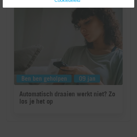
Cookiebeleid