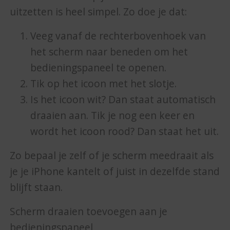
uitzetten is heel simpel. Zo doe je dat:
Veeg vanaf de rechterbovenhoek van
het scherm naar beneden om het
bedieningspaneel te openen.
Tik op het icoon met het slotje.
Is het icoon wit? Dan staat automatisch
draaien aan. Tik je nog een keer en
wordt het icoon rood? Dan staat het uit.
Zo bepaal je zelf of je scherm meedraait als
je je iPhone kantelt of juist in dezelfde stand
blijft staan.
Scherm draaien toevoegen aan je
bedieningspaneel