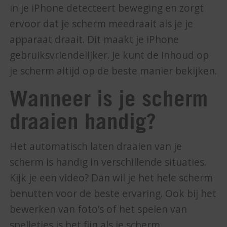
in je iPhone detecteert beweging en zorgt
ervoor dat je scherm meedraait als je je
apparaat draait. Dit maakt je iPhone
gebruiksvriendelijker. Je kunt de inhoud op
je scherm altijd op de beste manier bekijken.
Wanneer is je scherm
draaien handig?
Het automatisch laten draaien van je
scherm is handig in verschillende situaties.
Kijk je een video? Dan wil je het hele scherm
benutten voor de beste ervaring. Ook bij het
bewerken van foto’s of het spelen van
spelletjes is het fijn als je scherm