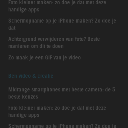
Foto kleiner maken: zo doe je dat met deze
handige apps
Schermopname op je iPhone maken? Zo doe je
dat
Achtergrond verwijderen van foto? Beste
manieren om dit te doen
Zo maak je een GIF van je video
Ben video & creatie
Midrange smartphones met beste camera: de 5
beste keuzes
Foto kleiner maken: zo doe je dat met deze
handige apps
Schermopname op je iPhone maken? Zo doe je