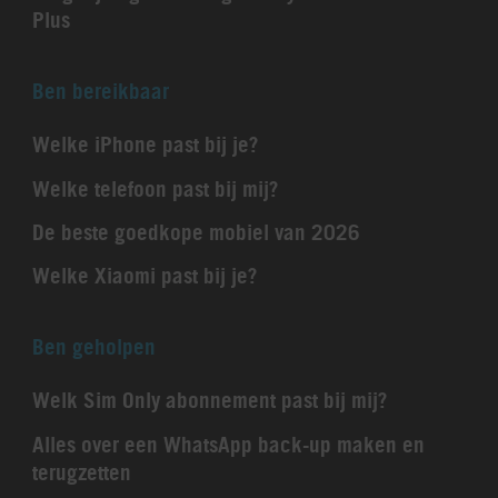
Plus
Ben bereikbaar
Welke iPhone past bij je?
Welke telefoon past bij mij?
De beste goedkope mobiel van 2026
Welke Xiaomi past bij je?
Ben geholpen
Welk Sim Only abonnement past bij mij?
Alles over een WhatsApp back-up maken en
terugzetten