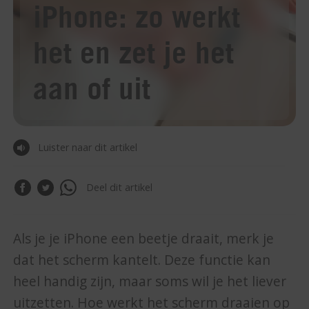
iPhone: zo werkt
het en zet je het
aan of uit
Luister naar dit artikel
Deel dit artikel
Als je je iPhone een beetje draait, merk je
dat het scherm kantelt. Deze functie kan
heel handig zijn, maar soms wil je het liever
uitzetten. Hoe werkt het scherm draaien op