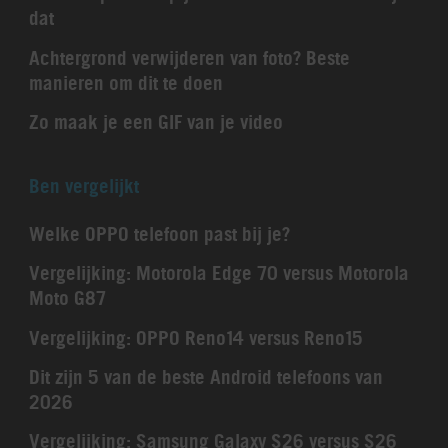
dat
Achtergrond verwijderen van foto? Beste
manieren om dit te doen
Zo maak je een GIF van je video
Ben vergelijkt
Welke OPPO telefoon past bij je?
Vergelijking: Motorola Edge 70 versus Motorola
Moto G87
Vergelijking: OPPO Reno14 versus Reno15
Dit zijn 5 van de beste Android telefoons van
2026
Vergelijking: Samsung Galaxy S26 versus S26