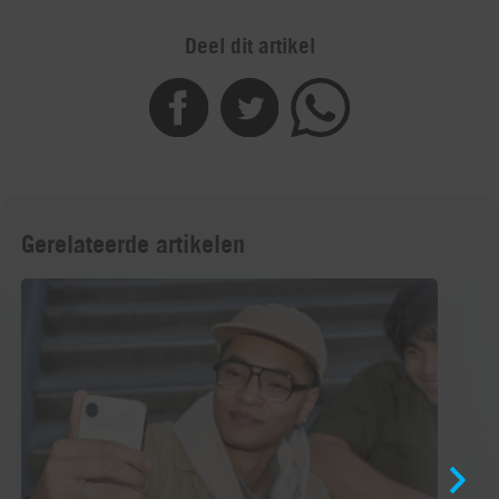
Deel dit artikel
Gerelateerde artikelen