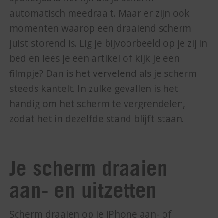
automatisch meedraait. Maar er zijn ook
momenten waarop een draaiend scherm
juist storend is. Lig je bijvoorbeeld op je zij in
bed en lees je een artikel of kijk je een
filmpje? Dan is het vervelend als je scherm
steeds kantelt. In zulke gevallen is het
handig om het scherm te vergrendelen,
zodat het in dezelfde stand blijft staan.
Je scherm draaien
aan- en uitzetten
Scherm draaien op je iPhone aan- of