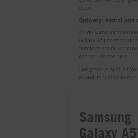
door.
Ontwerp: vooral aan 
Beide Samsung telefoons 
Galaxy S24 heeft hierin e
betekent dat hij voor ma
dat tot 1 meter diep.
Het grote verschil zit ’m
eiland, terwijl de lenzen
Samsung
Galaxy A5