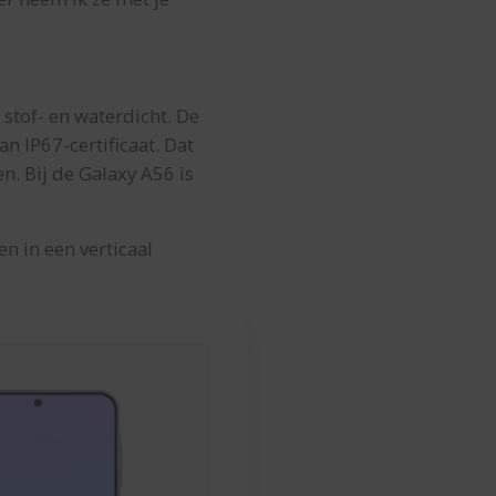
 stof- en waterdicht. De
an IP67-certificaat. Dat
n. Bij de Galaxy A56 is
en in een verticaal