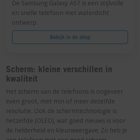
De Samsung Galaxy A57 is een stijlvolle
en snelle telefoon met waterdicht
ontwerp.
Bekijk in de shop
Scherm: kleine verschillen in
kwaliteit
Het scherm van de telefoons is ongeveer
even groot, met min of meer dezelfde
resolutie. Ook de schermtechnologie is
hetzelfde (OLED), wat goed nieuws is voor
de helderheid en kleurweergave. Zo heb je
een telefoon met een goed scherm,