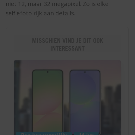
niet 12, maar 32 megapixel. Zo is elke
selfiefoto rijk aan details.