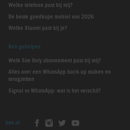
Welke telefoon past bij mij?
De beste goedkope mobiel van 2026
Welke Xiaomi past bij je?
Ben geholpen
Welk Sim Only abonnement past bij mij?
Alles over een WhatsApp back-up maken en
terugzetten
Signal vs WhatsApp: wat is het verschil?
ben.nl