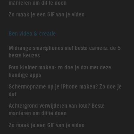
manieren om dit te doen
Zo maak je een GIF van je video
Ben video & creatie
Midrange smartphones met beste camera: de 5
beste keuzes
Foto kleiner maken: zo doe je dat met deze
handige apps
Schermopname op je iPhone maken? Zo doe je
dat
Achtergrond verwijderen van foto? Beste
manieren om dit te doen
Zo maak je een GIF van je video