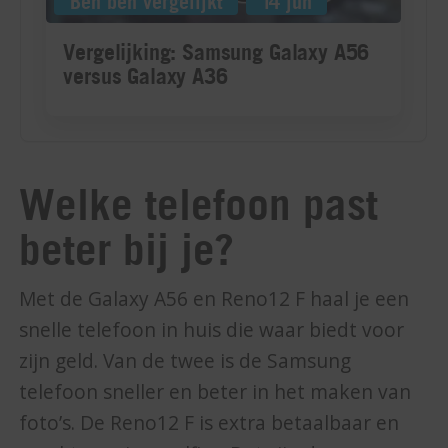
Welke telefoon past
beter bij je?
Met de Galaxy A56 en Reno12 F haal je een
snelle telefoon in huis die waar biedt voor
zijn geld. Van de twee is de Samsung
telefoon sneller en beter in het maken van
foto’s. De Reno12 F is extra betaalbaar en