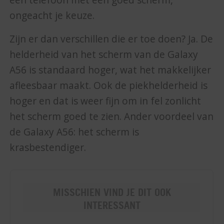
ongeacht je keuze.
Zijn er dan verschillen die er toe doen? Ja. De
helderheid van het scherm van de Galaxy
A56 is standaard hoger, wat het makkelijker
afleesbaar maakt. Ook de piekhelderheid is
hoger en dat is weer fijn om in fel zonlicht
het scherm goed te zien. Ander voordeel van
de Galaxy A56: het scherm is
krasbestendiger.