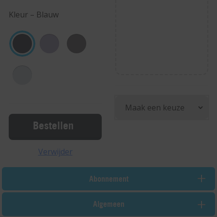
Kleur – Blauw
Bestellen
Verwijder
Abonnement
Algemeen