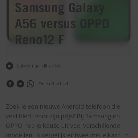
Samsung Galaxy
A56 versus OPPO
Reno12 F
Luister naar dit artikel
Deel dit artikel
Zoek je een nieuwe Android telefoon die
veel biedt voor zijn prijs? Bij Samsung en
OPPO heb je keuze uit veel verschillende
modellen. Ik vergelijk er twee met elkaar. In