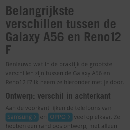
Belangrijkste
verschillen tussen de
Galaxy A56 en Reno12
F
Benieuwd wat in de praktijk de grootste
verschillen zijn tussen de Galaxy A56 en
Reno12 F? Ik neem ze hieronder met je door.
Ontwerp: verschil in achterkant
Aan de voorkant lijken de telefoons van
Samsung
en
OPPO
veel op elkaar. Ze
hebben een randloos ontwerp, met alleen