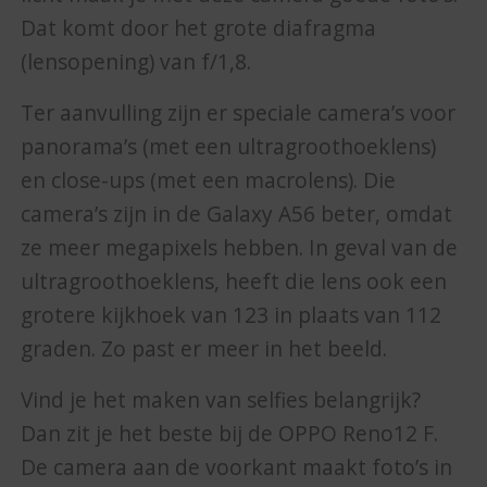
Dat komt door het grote diafragma
(lensopening) van f/1,8.
Ter aanvulling zijn er speciale camera’s voor
panorama’s (met een ultragroothoeklens)
en close-ups (met een macrolens). Die
camera’s zijn in de Galaxy A56 beter, omdat
ze meer megapixels hebben. In geval van de
ultragroothoeklens, heeft die lens ook een
grotere kijkhoek van 123 in plaats van 112
graden. Zo past er meer in het beeld.
Vind je het maken van selfies belangrijk?
Dan zit je het beste bij de OPPO Reno12 F.
De camera aan de voorkant maakt foto’s in