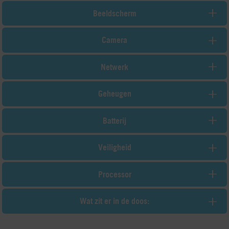
Beeldscherm
Camera
Netwerk
Geheugen
Batterij
Veiligheid
Processor
Wat zit er in de doos: