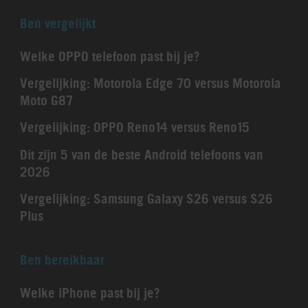
Ben vergelijkt
Welke OPPO telefoon past bij je?
Vergelijking: Motorola Edge 70 versus Motorola
Moto G87
Vergelijking: OPPO Reno14 versus Reno15
Dit zijn 5 van de beste Android telefoons van
2026
Vergelijking: Samsung Galaxy S26 versus S26
Plus
Ben bereikbaar
Welke iPhone past bij je?