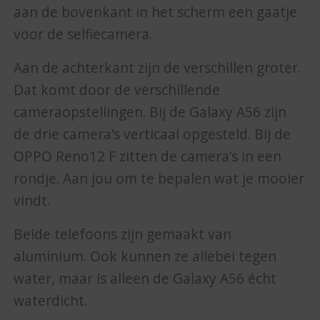
aan de bovenkant in het scherm een gaatje
voor de selfiecamera.
Aan de achterkant zijn de verschillen groter.
Dat komt door de verschillende
cameraopstellingen. Bij de Galaxy A56 zijn
de drie camera’s verticaal opgesteld. Bij de
OPPO Reno12 F zitten de camera’s in een
rondje. Aan jou om te bepalen wat je mooier
vindt.
Beide telefoons zijn gemaakt van
aluminium. Ook kunnen ze allebei tegen
water, maar is alleen de Galaxy A56 écht
waterdicht.