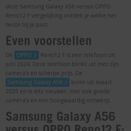
deze Samsung Galaxy A56 versus OPPO
Reno12 F vergelijking ontdek je welke het
beste bij je past.
Even voorstellen
De
OPPO
Reno12 F is een telefoon uit
juni 2024. Deze telefoon blinkt uit met zijn
camera’s en scherpe prijs. De
Samsung Galaxy A56
komt uit maart
2025 en is iets nieuwer, met ook goede
camera’s en een hoogwaardig ontwerp.
Samsung Galaxy A56
versus OPPO Reno12 F: