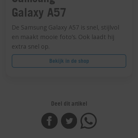
Galaxy A57
De Samsung Galaxy A57 is snel, stijlvol
en maakt mooie foto’s. Ook laadt hij
extra snel op.
Bekijk in de shop
Deel dit artikel