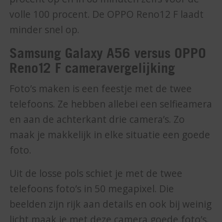
volle 100 procent. De OPPO Reno12 F laadt
minder snel op.
Samsung Galaxy A56 versus OPPO
Reno12 F cameravergelijking
Foto’s maken is een feestje met de twee
telefoons. Ze hebben allebei een selfieamera
en aan de achterkant drie camera’s. Zo
maak je makkelijk in elke situatie een goede
foto.
Uit de losse pols schiet je met de twee
telefoons foto’s in 50 megapixel. Die
beelden zijn rijk aan details en ook bij weinig
licht maak je met deze camera goede foto’s.