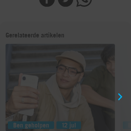
Gerelateerde artikelen
Ben geholpen
12 jul