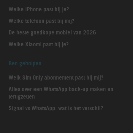
Welke iPhone past bij je?
Welke telefoon past bij mij?
De beste goedkope mobiel van 2026
Welke Xiaomi past bij je?
Ben geholpen
Welk Sim Only abonnement past bij mij?
Alles over een WhatsApp back-up maken en
terugzetten
Signal vs WhatsApp: wat is het verschil?