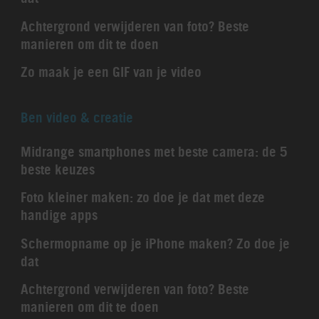
Achtergrond verwijderen van foto? Beste
manieren om dit te doen
Zo maak je een GIF van je video
Ben video & creatie
Midrange smartphones met beste camera: de 5
beste keuzes
Foto kleiner maken: zo doe je dat met deze
handige apps
Schermopname op je iPhone maken? Zo doe je
dat
Achtergrond verwijderen van foto? Beste
manieren om dit te doen