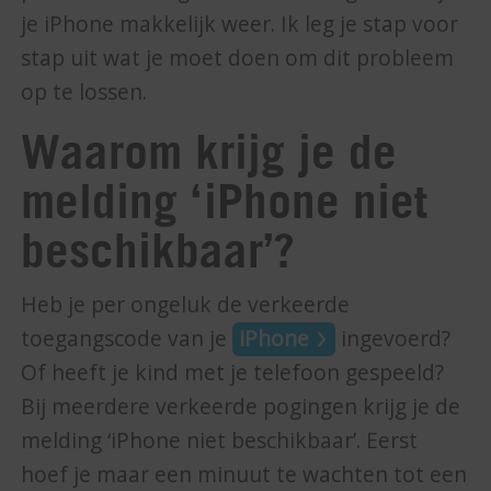
je iPhone makkelijk weer. Ik leg je stap voor
stap uit wat je moet doen om dit probleem
op te lossen.
Waarom krijg je de
melding ‘iPhone niet
beschikbaar’?
Heb je per ongeluk de verkeerde
toegangscode van je
iPhone
ingevoerd?
Of heeft je kind met je telefoon gespeeld?
Bij meerdere verkeerde pogingen krijg je de
melding ‘iPhone niet beschikbaar’. Eerst
hoef je maar een minuut te wachten tot een