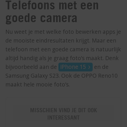
Telefoons met een
goede camera
Nu weet je met welke foto bewerken apps je
de mooiste eindresultaten krijgt. Maar een
telefoon met een goede camera is natuurlijk
altijd handig als je graag foto’s maakt. Denk
bijvoorbeeld aan de
iPhone 15
en de
Samsung Galaxy S23. Ook de OPPO Reno10
maakt hele mooie foto’s.