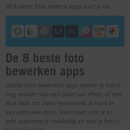
de 8 beste foto bewerk apps voor je uit.
De 8 beste foto
bewerken apps
Goede foto bewerken apps maken je foto’s
nog mooier. Van een zwart-wit effect of een
leuk filter tot meer helderheid. Je kunt er
van alles mee doen. Hieronder vind je er
acht waarmee je makkelijk en snel je foto’s