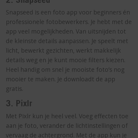
Snapseed is een foto app voor beginners én
professionele fotobewerkers. Je hebt met de
app veel mogelijkheden. Van uitsnijden tot
de kleinste details aanpassen. Je speelt met
licht, bewerkt gezichten, werkt makkelijk
details weg en je kunt mooie filters kiezen.
Heel handig om snel je mooiste foto’s nog
mooier te maken. Je downloadt de app
gratis.
3. Pixlr
Met Pixlr kun je heel veel. Voeg effecten toe
aan je foto, verander de lichtinstellingen of
vervaag de achtergrond. Met de app kun je