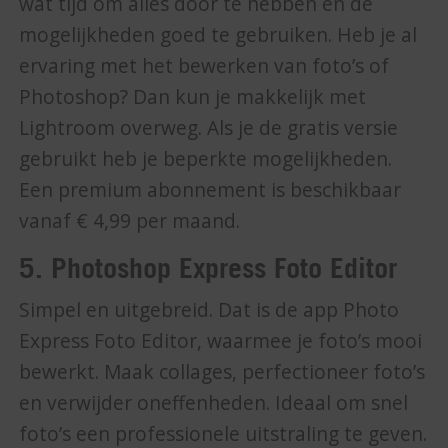
wat tijd om alles door te hebben en de
mogelijkheden goed te gebruiken. Heb je al
ervaring met het bewerken van foto’s of
Photoshop? Dan kun je makkelijk met
Lightroom overweg. Als je de gratis versie
gebruikt heb je beperkte mogelijkheden.
Een premium abonnement is beschikbaar
vanaf € 4,99 per maand.
5. Photoshop Express Foto Editor
Simpel en uitgebreid. Dat is de app Photo
Express Foto Editor, waarmee je foto’s mooi
bewerkt. Maak collages, perfectioneer foto’s
en verwijder oneffenheden. Ideaal om snel
foto’s een professionele uitstraling te geven.