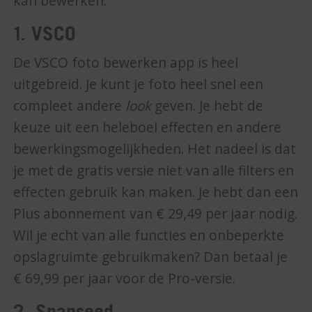
kan bewerken.
1. VSCO
De VSCO foto bewerken app is heel
uitgebreid. Je kunt je foto heel snel een
compleet andere
look
geven. Je hebt de
keuze uit een heleboel effecten en andere
bewerkingsmogelijkheden. Het nadeel is dat
je met de gratis versie niet van alle filters en
effecten gebruik kan maken. Je hebt dan een
Plus abonnement van € 29,49 per jaar nodig.
Wil je echt van alle functies en onbeperkte
opslagruimte gebruikmaken? Dan betaal je
€ 69,99 per jaar voor de Pro-versie.
2. Snapseed