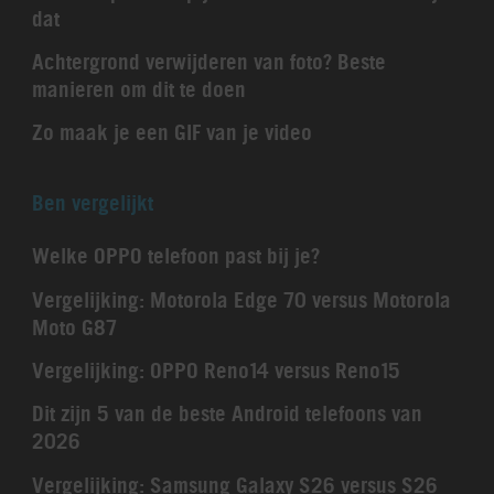
dat
Achtergrond verwijderen van foto? Beste
manieren om dit te doen
Zo maak je een GIF van je video
Ben vergelijkt
Welke OPPO telefoon past bij je?
Vergelijking: Motorola Edge 70 versus Motorola
Moto G87
Vergelijking: OPPO Reno14 versus Reno15
Dit zijn 5 van de beste Android telefoons van
2026
Vergelijking: Samsung Galaxy S26 versus S26