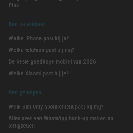
Plus
Ben bereikbaar
Welke iPhone past bij je?
Welke telefoon past bij mij?
De beste goedkope mobiel van 2026
Welke Xiaomi past bij je?
Ben geholpen
Welk Sim Only abonnement past bij mij?
Alles over een WhatsApp back-up maken en
terugzetten