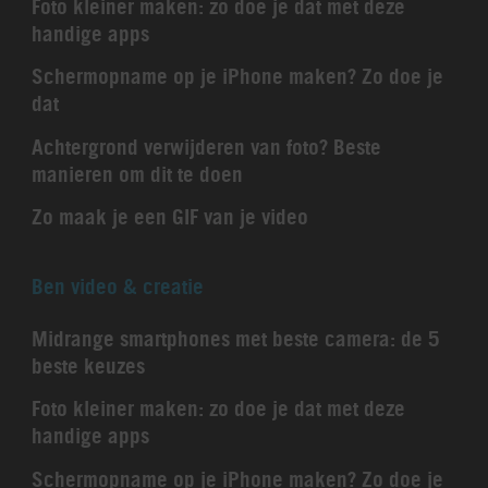
Foto kleiner maken: zo doe je dat met deze
handige apps
Schermopname op je iPhone maken? Zo doe je
dat
Achtergrond verwijderen van foto? Beste
manieren om dit te doen
Zo maak je een GIF van je video
Ben video & creatie
Midrange smartphones met beste camera: de 5
beste keuzes
Foto kleiner maken: zo doe je dat met deze
handige apps
Schermopname op je iPhone maken? Zo doe je