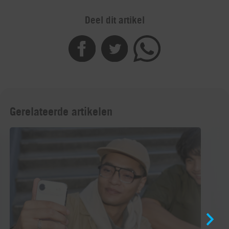
Deel dit artikel
Gerelateerde artikelen