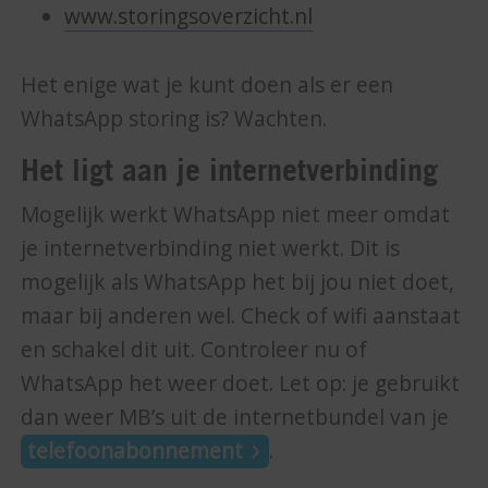
www.storingsoverzicht.nl
Het enige wat je kunt doen als er een
WhatsApp storing is? Wachten.
Het ligt aan je internetverbinding
Mogelijk werkt WhatsApp niet meer omdat
je internetverbinding niet werkt. Dit is
mogelijk als WhatsApp het bij jou niet doet,
maar bij anderen wel. Check of wifi aanstaat
en schakel dit uit. Controleer nu of
WhatsApp het weer doet. Let op: je gebruikt
dan weer MB’s uit de internetbundel van je
telefoonabonnement
.