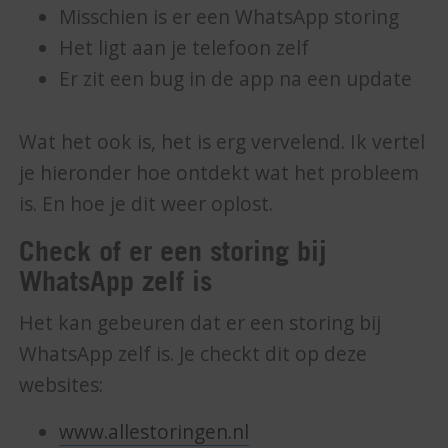
Misschien is er een WhatsApp storing
Het ligt aan je telefoon zelf
Er zit een bug in de app na een update
Wat het ook is, het is erg vervelend. Ik vertel
je hieronder hoe ontdekt wat het probleem
is. En hoe je dit weer oplost.
Check of er een storing bij
WhatsApp zelf is
Het kan gebeuren dat er een storing bij
WhatsApp zelf is. Je checkt dit op deze
websites:
www.allestoringen.nl