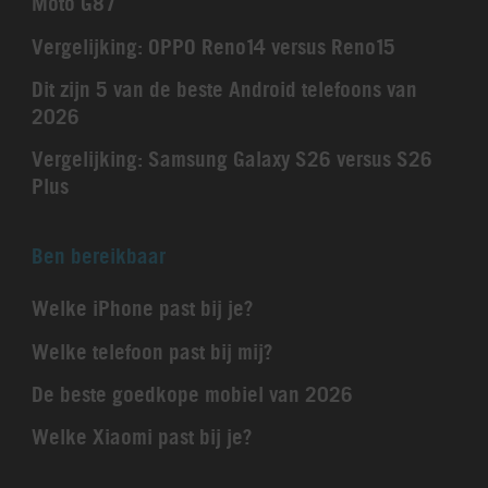
Moto G87
Vergelijking: OPPO Reno14 versus Reno15
Dit zijn 5 van de beste Android telefoons van
2026
Vergelijking: Samsung Galaxy S26 versus S26
Plus
Ben bereikbaar
Welke iPhone past bij je?
Welke telefoon past bij mij?
De beste goedkope mobiel van 2026
Welke Xiaomi past bij je?