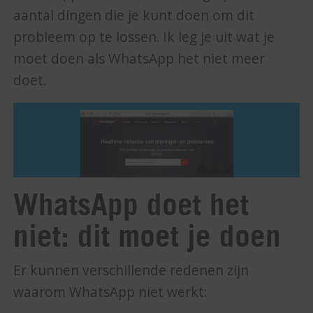
aantal dingen die je kunt doen om dit
probleem op te lossen. Ik leg je uit wat je
moet doen als WhatsApp het niet meer
doet.
WhatsApp doet het
niet: dit moet je doen
Er kunnen verschillende redenen zijn
waarom WhatsApp niet werkt: