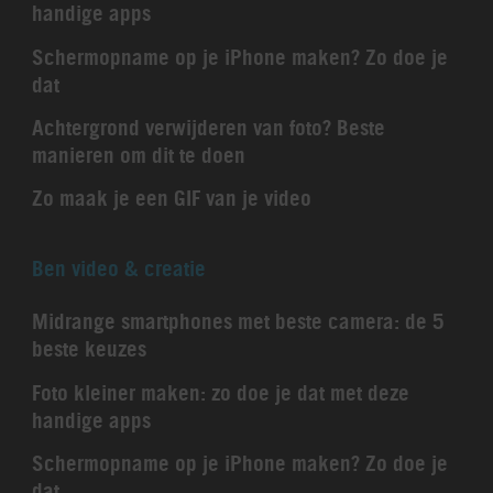
handige apps
Schermopname op je iPhone maken? Zo doe je
dat
Achtergrond verwijderen van foto? Beste
manieren om dit te doen
Zo maak je een GIF van je video
Ben video & creatie
Midrange smartphones met beste camera: de 5
beste keuzes
Foto kleiner maken: zo doe je dat met deze
handige apps
Schermopname op je iPhone maken? Zo doe je
dat