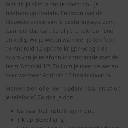
Wat altijd slim is om te doen: hou je
telefoon up-to-date. En download de
nieuwste versie van je besturingssysteem,
wanneer dat kan. Zo blijft je telefoon snel
en veilig. Wil je weten wanneer je telefoon
de Android 12 update krijgt? Google de
naam van je telefoon in combinatie met de
term ‘Android 12’. Zo kom je meer te weten
over wanneer Android 12 beschikbaar is.
Meteen zien of er een update klaar staat op
je telefoon? Zo doe je dat:
Ga naar het instellingenmenu..
Tik op ‘Beveiliging’.