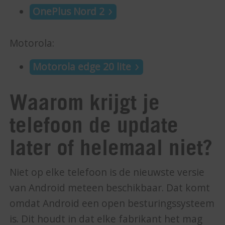
OnePlus Nord 2
Motorola:
Motorola edge 20 lite
Waarom krijgt je
telefoon de update
later of helemaal niet?
Niet op elke telefoon is de nieuwste versie
van Android meteen beschikbaar. Dat komt
omdat Android een open besturingssysteem
is. Dit houdt in dat elke fabrikant het mag