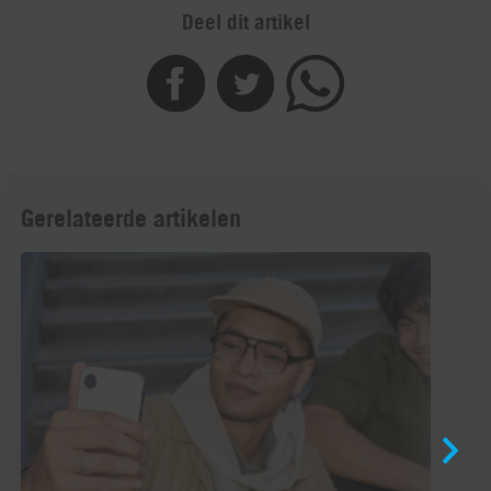
Deel dit artikel
Gerelateerde artikelen