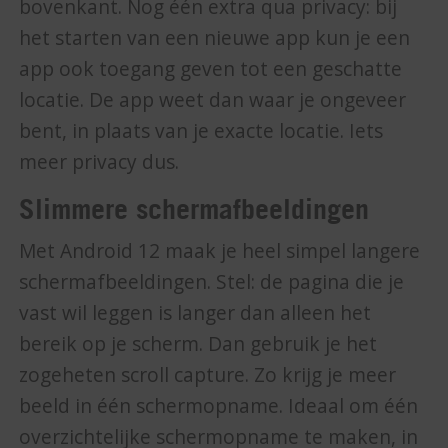
bovenkant. Nog één extra qua privacy: bij
het starten van een nieuwe app kun je een
app ook toegang geven tot een geschatte
locatie. De app weet dan waar je ongeveer
bent, in plaats van je exacte locatie. Iets
meer privacy dus.
Slimmere schermafbeeldingen
Met Android 12 maak je heel simpel langere
schermafbeeldingen. Stel: de pagina die je
vast wil leggen is langer dan alleen het
bereik op je scherm. Dan gebruik je het
zogeheten scroll capture. Zo krijg je meer
beeld in één schermopname. Ideaal om één
overzichtelijke schermopname te maken, in