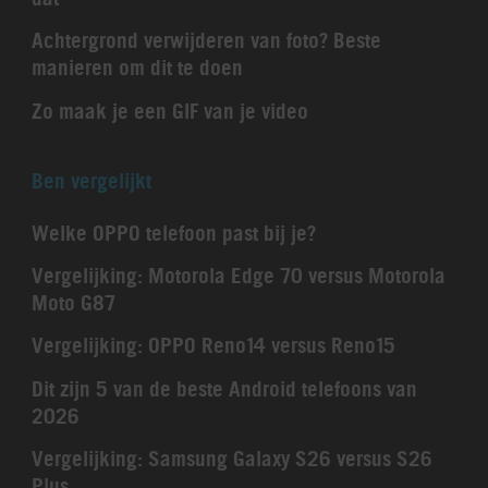
Achtergrond verwijderen van foto? Beste
manieren om dit te doen
Zo maak je een GIF van je video
Ben vergelijkt
Welke OPPO telefoon past bij je?
Vergelijking: Motorola Edge 70 versus Motorola
Moto G87
Vergelijking: OPPO Reno14 versus Reno15
Dit zijn 5 van de beste Android telefoons van
2026
Vergelijking: Samsung Galaxy S26 versus S26
Plus