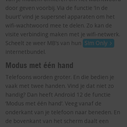
door geven voorbij. Via de functie ‘In de
buurt’ vind je supersnel apparaten om het
wifi-wachtwoord mee te delen. Zo kan de
visite verbinding maken met je wifi-netwerk.
Scheelt ze weer MB’s van hun
Sim Only
internetbundel.
Modus met één hand
Telefoons worden groter. En die bedien je
vaak met twee handen. Vind je dat niet zo
handig? Dan heeft Android 12 de functie
‘Modus met één hand’. Veeg vanaf de
onderkant van je telefoon naar beneden. En
de bovenkant van het scherm daalt een