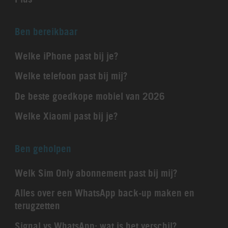
Ben bereikbaar
Welke iPhone past bij je?
Welke telefoon past bij mij?
De beste goedkope mobiel van 2026
Welke Xiaomi past bij je?
Ben geholpen
Welk Sim Only abonnement past bij mij?
Alles over een WhatsApp back-up maken en
terugzetten
Signal vs WhatsApp: wat is het verschil?