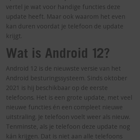
vertel je wat voor handige functies deze
update heeft. Maar ook waarom het even
kan duren voordat je telefoon de update
krijgt.
Wat is Android 12?
Android 12 is de nieuwste versie van het
Android besturingssysteem. Sinds oktober
2021 is hij beschikbaar op de eerste
telefoons. Het is een grote update, met veel
nieuwe functies én een compleet nieuwe
uitstraling. Je telefoon voelt weer als nieuw.
Tenminste, als je telefoon deze update nog
kán krijgen. Dat is niet aan alle telefoons