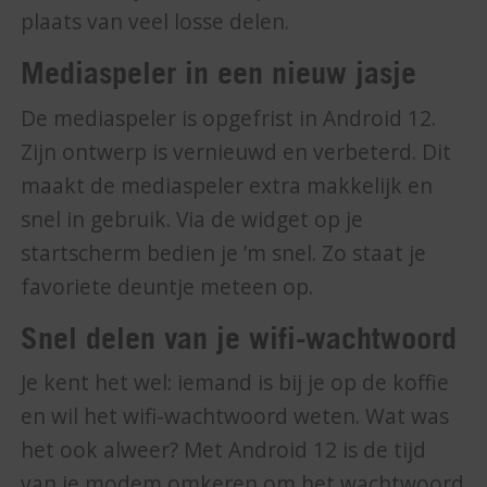
plaats van veel losse delen.
Mediaspeler in een nieuw jasje
De mediaspeler is opgefrist in Android 12.
Zijn ontwerp is vernieuwd en verbeterd. Dit
maakt de mediaspeler extra makkelijk en
snel in gebruik. Via de widget op je
startscherm bedien je ’m snel. Zo staat je
favoriete deuntje meteen op.
Snel delen van je wifi-wachtwoord
Je kent het wel: iemand is bij je op de koffie
en wil het wifi-wachtwoord weten. Wat was
het ook alweer? Met Android 12 is de tijd
van je modem omkeren om het wachtwoord