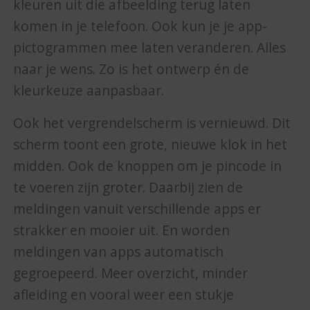
kleuren uit die afbeelding terug laten
komen in je telefoon. Ook kun je je app-
pictogrammen mee laten veranderen. Alles
naar je wens. Zo is het ontwerp én de
kleurkeuze aanpasbaar.
Ook het vergrendelscherm is vernieuwd. Dit
scherm toont een grote, nieuwe klok in het
midden. Ook de knoppen om je pincode in
te voeren zijn groter. Daarbij zien de
meldingen vanuit verschillende apps er
strakker en mooier uit. En worden
meldingen van apps automatisch
gegroepeerd. Meer overzicht, minder
afleiding en vooral weer een stukje