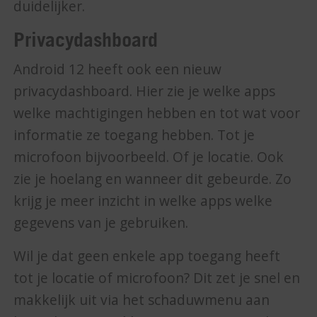
duidelijker.
Privacydashboard
Android 12 heeft ook een nieuw
privacydashboard. Hier zie je welke apps
welke machtigingen hebben en tot wat voor
informatie ze toegang hebben. Tot je
microfoon bijvoorbeeld. Of je locatie. Ook
zie je hoelang en wanneer dit gebeurde. Zo
krijg je meer inzicht in welke apps welke
gegevens van je gebruiken.
Wil je dat geen enkele app toegang heeft
tot je locatie of microfoon? Dit zet je snel en
makkelijk uit via het schaduwmenu aan