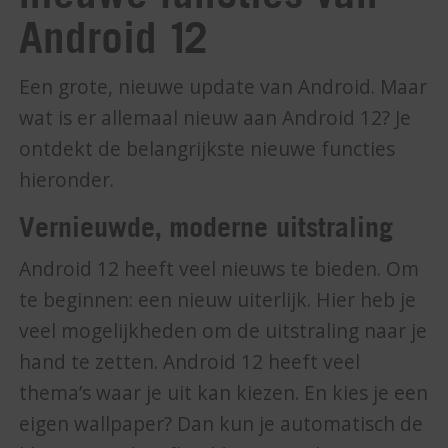
Android 12
Een grote, nieuwe update van Android. Maar
wat is er allemaal nieuw aan Android 12? Je
ontdekt de belangrijkste nieuwe functies
hieronder.
Vernieuwde, moderne uitstraling
Android 12 heeft veel nieuws te bieden. Om
te beginnen: een nieuw uiterlijk. Hier heb je
veel mogelijkheden om de uitstraling naar je
hand te zetten. Android 12 heeft veel
thema’s waar je uit kan kiezen. En kies je een
eigen wallpaper? Dan kun je automatisch de