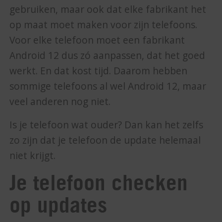
gebruiken, maar ook dat elke fabrikant het
op maat moet maken voor zijn telefoons.
Voor elke telefoon moet een fabrikant
Android 12 dus zó aanpassen, dat het goed
werkt. En dat kost tijd. Daarom hebben
sommige telefoons al wel Android 12, maar
veel anderen nog niet.
Is je telefoon wat ouder? Dan kan het zelfs
zo zijn dat je telefoon de update helemaal
niet krijgt.
Je telefoon checken
op updates