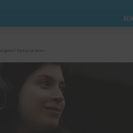
BEN
ergeten? Dit kun je doen