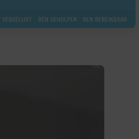
 VERGELIJKT
BEN GEHOLPEN
BEN BEREIKBAAR