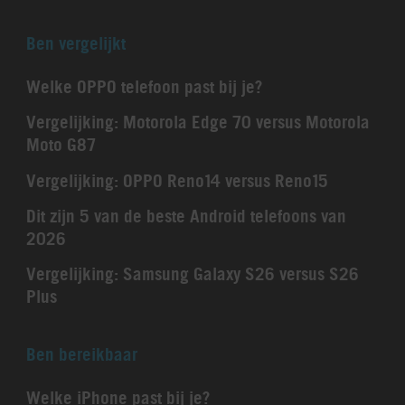
Ben vergelijkt
Welke OPPO telefoon past bij je?
Vergelijking: Motorola Edge 70 versus Motorola
Moto G87
Vergelijking: OPPO Reno14 versus Reno15
Dit zijn 5 van de beste Android telefoons van
2026
Vergelijking: Samsung Galaxy S26 versus S26
Plus
Ben bereikbaar
Welke iPhone past bij je?