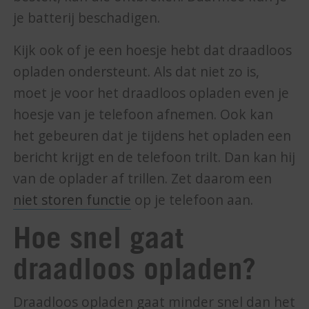
je batterij beschadigen.
Kijk ook of je een hoesje hebt dat draadloos
opladen ondersteunt. Als dat niet zo is,
moet je voor het draadloos opladen even je
hoesje van je telefoon afnemen. Ook kan
het gebeuren dat je tijdens het opladen een
bericht krijgt en de telefoon trilt. Dan kan hij
van de oplader af trillen. Zet daarom een
niet storen functie
op je telefoon aan.
Hoe snel gaat
draadloos opladen?
Draadloos opladen gaat minder snel dan het