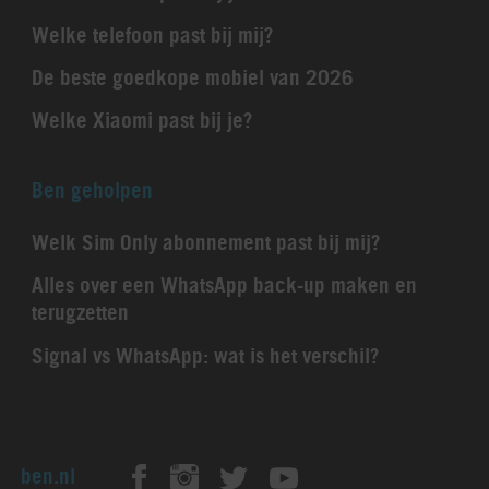
Welke telefoon past bij mij?
De beste goedkope mobiel van 2026
Welke Xiaomi past bij je?
Ben geholpen
Welk Sim Only abonnement past bij mij?
Alles over een WhatsApp back-up maken en
terugzetten
Signal vs WhatsApp: wat is het verschil?
ben.nl