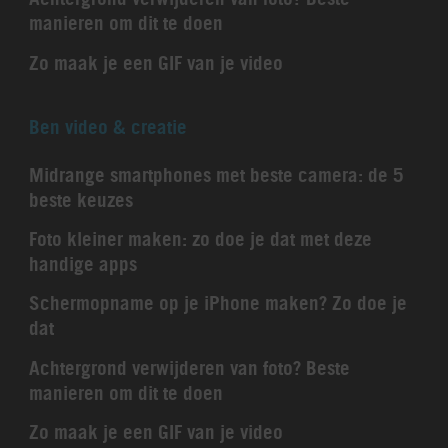
manieren om dit te doen
Zo maak je een GIF van je video
Ben video & creatie
Midrange smartphones met beste camera: de 5
beste keuzes
Foto kleiner maken: zo doe je dat met deze
handige apps
Schermopname op je iPhone maken? Zo doe je
dat
Achtergrond verwijderen van foto? Beste
manieren om dit te doen
Zo maak je een GIF van je video