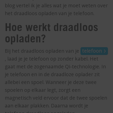
blog vertel ik je alles wat je moet weten over
het draadloos opladen van je telefoon.
Hoe werkt draadloos
opladen?
Bij het draadloos opladen van je
telefoon
, laad je je telefoon op zonder kabel. Het
gaat met de zogenaamde Qi-technologie. In
je telefoon en in de draadloze oplader zit
allebei een spoel. Wanneer je deze twee
spoelen op elkaar legt, zorgt een
magnetisch veld ervoor dat de twee spoelen
aan elkaar plakken. Daarna wordt je