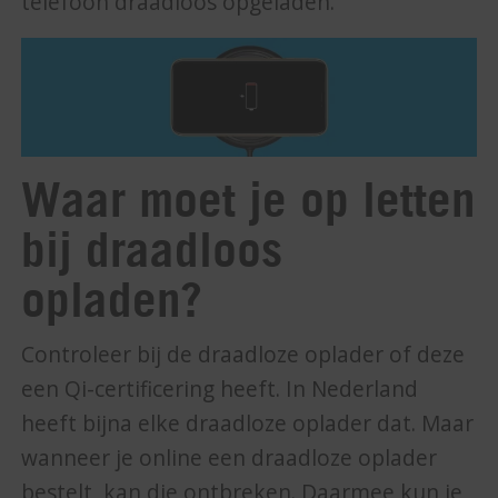
telefoon draadloos opgeladen.
Waar moet je op letten
bij draadloos
opladen?
Controleer bij de draadloze oplader of deze
een Qi-certificering heeft. In Nederland
heeft bijna elke draadloze oplader dat. Maar
wanneer je online een draadloze oplader
bestelt, kan die ontbreken. Daarmee kun je