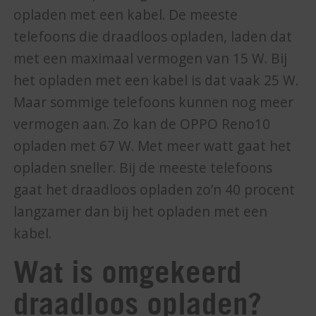
opladen met een kabel. De meeste
telefoons die draadloos opladen, laden dat
met een maximaal vermogen van 15 W. Bij
het opladen met een kabel is dat vaak 25 W.
Maar sommige telefoons kunnen nog meer
vermogen aan. Zo kan de OPPO Reno10
opladen met 67 W. Met meer watt gaat het
opladen sneller. Bij de meeste telefoons
gaat het draadloos opladen zo’n 40 procent
langzamer dan bij het opladen met een
kabel.
Wat is omgekeerd
draadloos opladen?