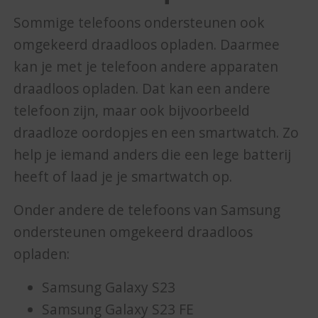
Sommige telefoons ondersteunen ook
omgekeerd draadloos opladen. Daarmee
kan je met je telefoon andere apparaten
draadloos opladen. Dat kan een andere
telefoon zijn, maar ook bijvoorbeeld
draadloze oordopjes en een smartwatch. Zo
help je iemand anders die een lege batterij
heeft of laad je je smartwatch op.
Onder andere de telefoons van Samsung
ondersteunen omgekeerd draadloos
opladen:
Samsung Galaxy S23
Samsung Galaxy S23 FE