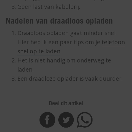
Geen last van kabelbrij.
Nadelen van draadloos opladen
Draadloos opladen gaat minder snel.
Hier heb ik een paar tips om je
telefoon
snel op te laden
.
Het is niet handig om onderweg te
laden.
Een draadloze oplader is vaak duurder.
Deel dit artikel