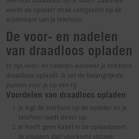
telefoon draadloos op te laden. Daarmee
wordt de oplader strak vastgeklikt op de
achterkant van je telefoon.
De voor- en nadelen
van draadloos opladen
Er zijn voor- en nadelen wanneer je telefoon
draadloos oplaadt. Ik zet de belangrijkste
punten voor je op een rij.
Voordelen van draadloos opladen
Je legt de telefoon op de oplader en je
telefoon laadt direct op.
Je hoeft geen kabel in de oplaadpoort
te pluggen. Dat voorkomt slijtage.