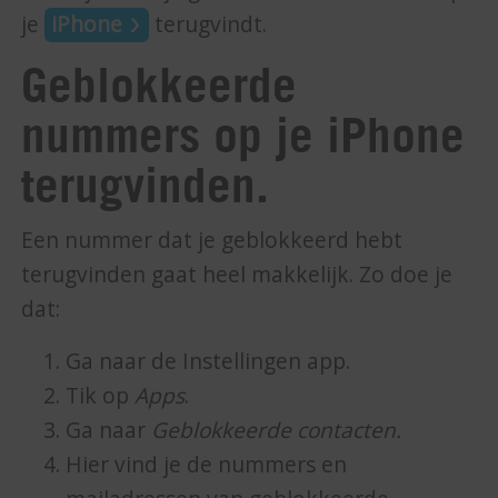
je
iPhone
terugvindt.
Geblokkeerde
nummers op je iPhone
terugvinden.
Een nummer dat je geblokkeerd hebt
terugvinden gaat heel makkelijk. Zo doe je
dat:
Ga naar de Instellingen app.
Tik op
Apps
.
Ga naar
Geblokkeerde contacten.
Hier vind je de nummers en