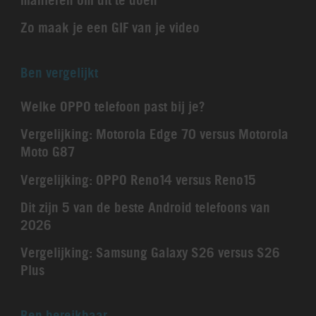
Zo maak je een GIF van je video
Ben vergelijkt
Welke OPPO telefoon past bij je?
Vergelijking: Motorola Edge 70 versus Motorola
Moto G87
Vergelijking: OPPO Reno14 versus Reno15
Dit zijn 5 van de beste Android telefoons van
2026
Vergelijking: Samsung Galaxy S26 versus S26
Plus
Ben bereikbaar