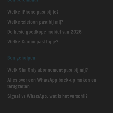
Welke iPhone past bij je?
Welke telefoon past bij mij?
De beste goedkope mobiel van 2026
Welke Xiaomi past bij je?
Ben geholpen
Welk Sim Only abonnement past bij mij?
Alles over een WhatsApp back-up maken en
terugzetten
Signal vs WhatsApp: wat is het verschil?