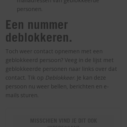
mailadressen van geblokkeerde
personen.
Een nummer
deblokkeren.
Toch weer contact opnemen met een
geblokkeerd persoon? Veeg in de lijst met
geblokkeerde personen naar links over dat
contact. Tik op
Deblokkeer
. Je kan deze
persoon nu weer bellen, berichten en e-
mails sturen.