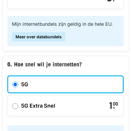
Mijn internetbundels zijn geldig in de hele EU.
Meer over databundels
6. Hoe snel wil je internetten?
5G
1
00
,
5G Extra Snel