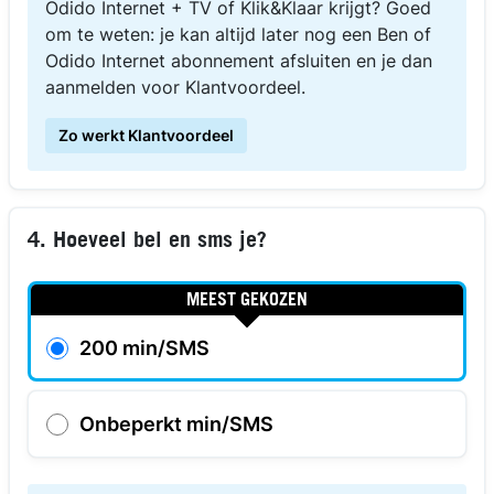
Odido Internet + TV of Klik&Klaar krijgt? Goed
om te weten: je kan altijd later nog een Ben of
Odido Internet abonnement afsluiten en je dan
aanmelden voor Klantvoordeel.
Zo werkt Klantvoordeel
4. Hoeveel bel en sms je?
MEEST GEKOZEN
200 min/SMS
Onbeperkt min/SMS