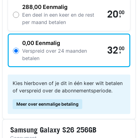
288,00 Eenmalig
20
00
,
Een deel in een keer en de rest
per maand betalen
0,00 Eenmalig
32
00
,
Verspreid over 24 maanden
betalen
Kies hierboven of je dit in één keer wilt betalen
of verspreid over de abonnementsperiode.
Meer over eenmalige betaling
Samsung Galaxy S26 256GB