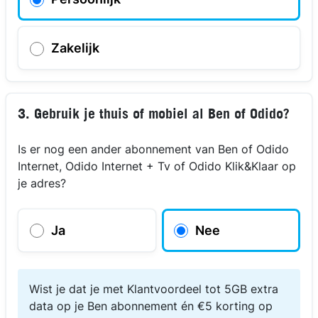
Zakelijk
3. Gebruik je thuis of mobiel al Ben of Odido?
Is er nog een ander abonnement van Ben of Odido
Internet, Odido Internet + Tv of Odido Klik&Klaar op
je adres?
Ja
Nee
Wist je dat je met Klantvoordeel tot 5GB extra
data op je Ben abonnement én €5 korting op