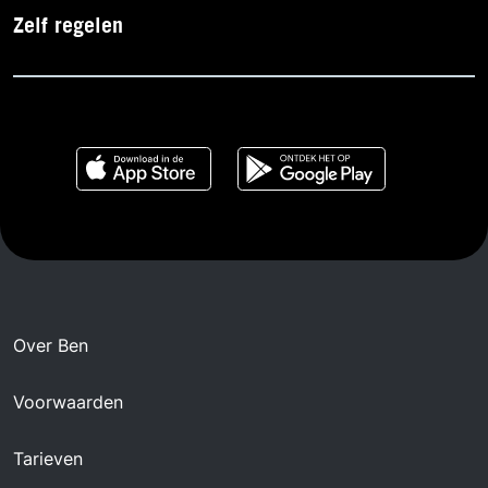
Zelf regelen
Over Ben
Voorwaarden
Tarieven