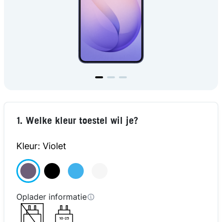
1. Welke kleur toestel wil je?
Kleur: Violet
Oplader informatie
10-25