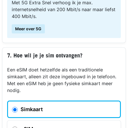
Met 5G Extra Snel verhoog ik je max.
internetsnelheid van 200 Mbit/s naar maar liefst
400 Mbit/s.
Meer over 5G
7. Hoe wil je je sim ontvangen?
Een eSIM doet hetzelfde als een traditionele
simkaart, alleen zit deze ingebouwd in je telefoon.
Met een eSIM heb je geen fysieke simkaart meer
nodig.
Simkaart