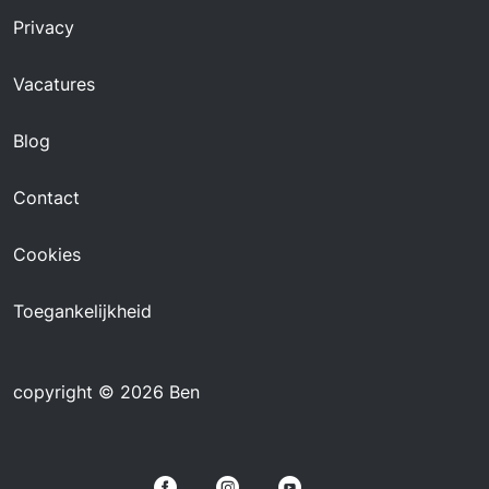
Privacy
Vacatures
Blog
Contact
Cookies
Toegankelijkheid
copyright © 2026 Ben