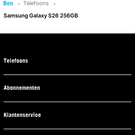
Telefoons
Samsung Galaxy S26 256GB
Telefoons
Abonnementen
Klantenservice