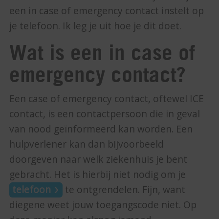
een in case of emergency contact instelt op
je telefoon. Ik leg je uit hoe je dit doet.
Wat is een in case of
emergency contact?
Een case of emergency contact, oftewel ICE
contact, is een contactpersoon die in geval
van nood geïnformeerd kan worden. Een
hulpverlener kan dan bijvoorbeeld
doorgeven naar welk ziekenhuis je bent
gebracht. Het is hierbij niet nodig om je
telefoon
te ontgrendelen. Fijn, want
diegene weet jouw toegangscode niet. Op