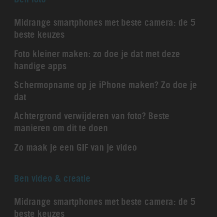
Midrange smartphones met beste camera: de 5
beste keuzes
Foto kleiner maken: zo doe je dat met deze
handige apps
Schermopname op je iPhone maken? Zo doe je
dat
Achtergrond verwijderen van foto? Beste
manieren om dit te doen
Zo maak je een GIF van je video
Ben video & creatie
Midrange smartphones met beste camera: de 5
beste keuzes