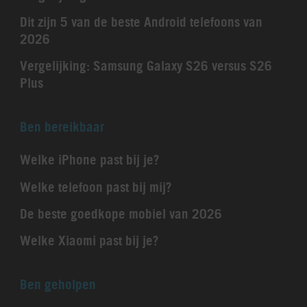
Dit zijn 5 van de beste Android telefoons van
2026
Vergelijking: Samsung Galaxy S26 versus S26
Plus
Ben bereikbaar
Welke iPhone past bij je?
Welke telefoon past bij mij?
De beste goedkope mobiel van 2026
Welke Xiaomi past bij je?
Ben geholpen