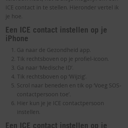
ICE contact in te stellen. Hieronder vertel ik
je hoe.
Een ICE contact instellen op je
iPhone
Ga naar de Gezondheid app.
Tik rechtsboven op je profiel-icoon.
Ga naar ‘Medische ID’.
Tik rechtsboven op ‘Wijzig’.
Scrol naar beneden en tik op
‘Voeg SOS-
contactpersoon toe’
.
Hier kun je je ICE contactpersoon
instellen.
Een ICE contact instellen op je