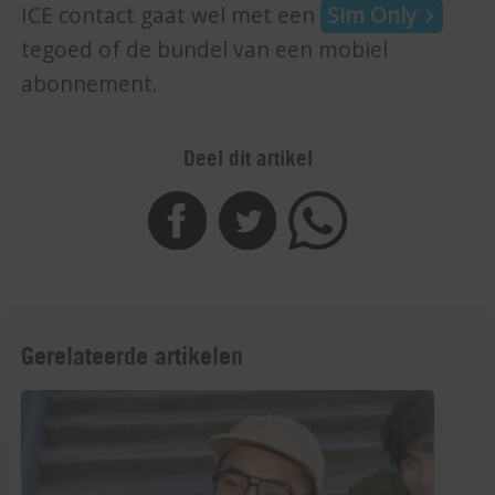
ICE contact gaat wel met een
Sim Only
tegoed of de bundel van een mobiel
abonnement.
Deel dit artikel
Gerelateerde artikelen