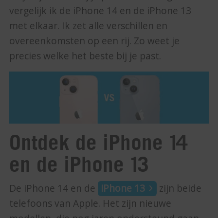
vergelijk ik de iPhone 14 en de iPhone 13
met elkaar. Ik zet alle verschillen en
overeenkomsten op een rij. Zo weet je
precies welke het beste bij je past.
Ontdek de iPhone 14
en de iPhone 13
De iPhone 14 en de
iPhone 13
zijn beide
telefoons van Apple. Het zijn nieuwe