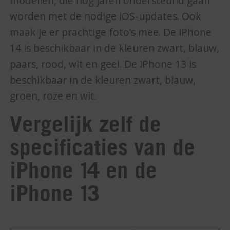
modellen, die nog jaren ondersteund gaan
worden met de nodige iOS-updates. Ook
maak je er prachtige foto’s mee. De iPhone
14 is beschikbaar in de kleuren zwart, blauw,
paars, rood, wit en geel. De iPhone 13 is
beschikbaar in de kleuren zwart, blauw,
groen, roze en wit.
Vergelijk zelf de
specificaties van de
iPhone 14 en de
iPhone 13