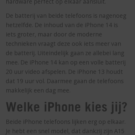
hardware perfect op elkaar aansluit.
De batterij van beide telefoons is nagenoeg
hetzelfde. De inhoud van de iPhone 14 is
iets groter, maar door de moderne
technieken vraagt deze ook iets meer van
de batterij. Uiteindelijk gaan ze allebei lang
mee. De iPhone 14 kan op een volle batterij
20 uur video afspelen. De iPhone 13 houdt
dat 19 uur vol. Daarmee gaan de telefoons
makkelijk een dag mee.
Welke iPhone kies jij?
Beide iPhone telefoons lijken erg op elkaar.
Je hebt een snel model, dat dankzij zijn A15