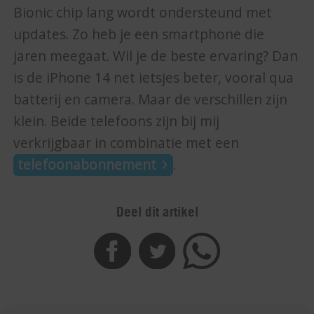
Bionic chip lang wordt ondersteund met
updates. Zo heb je een smartphone die
jaren meegaat. Wil je de beste ervaring? Dan
is de iPhone 14 net ietsjes beter, vooral qua
batterij en camera. Maar de verschillen zijn
klein. Beide telefoons zijn bij mij
verkrijgbaar in combinatie met een
telefoonabonnement
.
Deel dit artikel