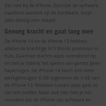
dat niet bij de iPhone. Doordat de software
naadloos aansluit op de hardware, loopt
alles alsnog zeer soepel.
Genoeg kracht en gaat lang mee
De iPhone 14 en de iPhone 13 hebben
allebei de krachtige A15 Bionic processor in
huis. Daarmee starten apps razendsnel op
en heb je tijdens het spelen van games geen
haperingen. De iPhone 14 heeft iets meer
werkgeheugen: 6 GB tegenover de 4 GB van
de iPhone 13. Wisselen tussen apps gaat zo
net iets sneller. Maar ook hier heb je het
voordeel dat de iPhone zijn software en