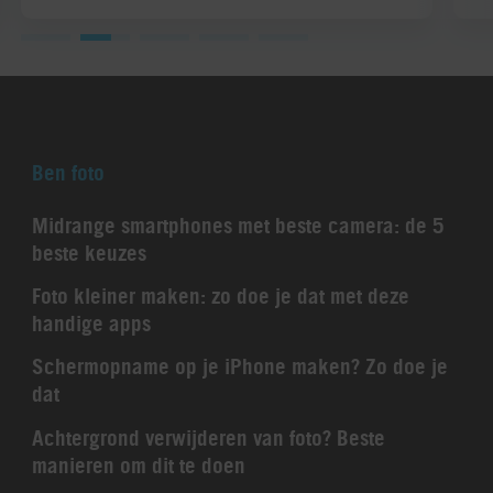
Ben foto
Midrange smartphones met beste camera: de 5
beste keuzes
Foto kleiner maken: zo doe je dat met deze
handige apps
Schermopname op je iPhone maken? Zo doe je
dat
Achtergrond verwijderen van foto? Beste
manieren om dit te doen