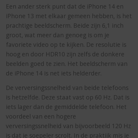
Een ander sterk punt dat de iPhone 14 en
iPhone 13 met elkaar gemeen hebben, is het
prachtige beeldscherm. Beide zijn 6,1 inch
groot, wat meer dan genoeg is om je
favoriete video op te kijken. De resolutie is
hoog en door HDR10 zijn zelfs de donkere
beelden goed te zien. Het beeldscherm van
de iPhone 14 is net iets helderder.
De verversingssnelheid van beide telefoons
is hetzelfde. Deze staat vast op 60 Hz. Dat is
iets lager dan de gemiddelde telefoon. Het
voordeel van een hogere
verversingssnelheid van bijvoorbeeld 120 Hz
is dat je soepeler scrolt. In de praktijk mis je