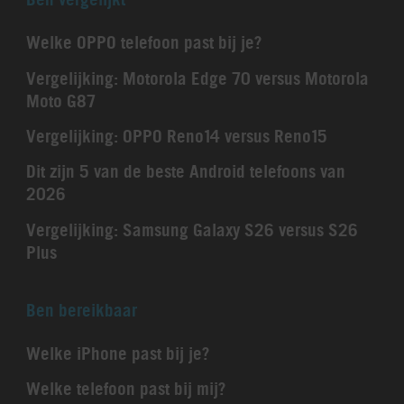
Welke OPPO telefoon past bij je?
Vergelijking: Motorola Edge 70 versus Motorola
Moto G87
Vergelijking: OPPO Reno14 versus Reno15
Dit zijn 5 van de beste Android telefoons van
2026
Vergelijking: Samsung Galaxy S26 versus S26
Plus
Ben bereikbaar
Welke iPhone past bij je?
Welke telefoon past bij mij?