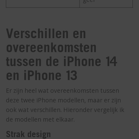
Verschillen en
overeenkomsten
tussen de iPhone 14
en iPhone 13
Er zijn heel wat overeenkomsten tussen
deze twee iPhone modellen, maar er zijn
ook wat verschillen. Hieronder vergelijk ik
de modellen met elkaar.
Strak design